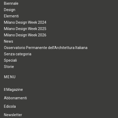
Biennale
Design
Elementi
Milano Design Week 2024
Milano Design Week 2025
Milano Design Week 2026
News
Osservatorio Permanente dell'Architettura Italiana
Senza categoria
Speciali
Storie
MENU
Il Magazine
Abbonamenti
Edicola
Newsletter