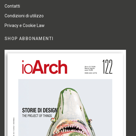
Contatti
Condizioni di utilizzo
Privacy e Cookie Law
SHOP ABBONAMENTI