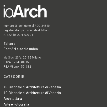
numero di iscrizione al ROC 34540
registro stampa Tribunale di Milano
n. 822 del 23/12/2004
Editore
Font Srl a socio unico
via Siusi 20/a, 20132 Milano
P. IVA: 12840400159
REA Milano 1591312
CATEGORIE
18. Biennale di Architettura di Venezia
19. Biennale di Architettura di Venezia
Architettura
Arte e Fotografia