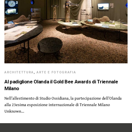
ARCHITETTURA
,
ARTE E FOTOGRAFIA
Al padiglione Olanda il Gold Bee Awards di Triennale
Milano
Nell’allestimento di Studio Ossidiana, la partecipazione dell’Olanda
alla 23esima esposizione internazionale di Triennale Milano
Unknown…