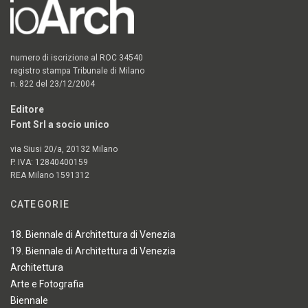
numero di iscrizione al ROC 34540
registro stampa Tribunale di Milano
n. 822 del 23/12/2004
Editore
Font Srl a socio unico
via Siusi 20/a, 20132 Milano
P. IVA: 12840400159
REA Milano 1591312
CATEGORIE
18. Biennale di Architettura di Venezia
19. Biennale di Architettura di Venezia
Architettura
Arte e Fotografia
Biennale