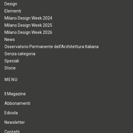
Design
Elementi
Milano Design Week 2024
Milano Design Week 2025
Milano Design Week 2026
News
Osservatorio Permanente dell'Architettura Italiana
Senza categoria
Speciali
Storie
MENU
Il Magazine
Abbonamenti
Edicola
Newsletter
Contatti