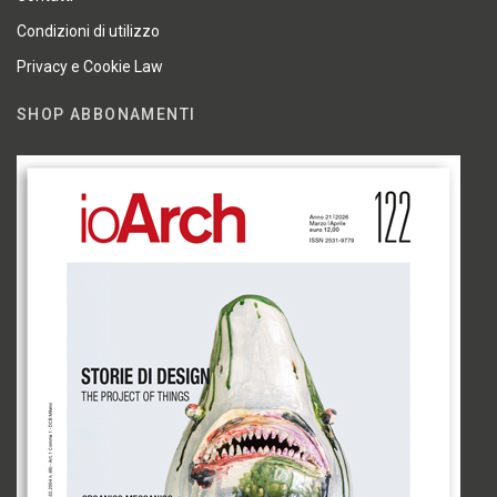
Condizioni di utilizzo
Privacy e Cookie Law
SHOP ABBONAMENTI