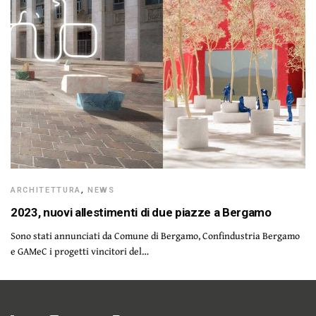
ARCHITETTURA
,
NEWS
2023, nuovi allestimenti di due piazze a Bergamo
Sono stati annunciati da Comune di Bergamo, Confindustria Bergamo
e GAMeC i progetti vincitori del…