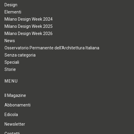
Design
Elementi
Milano Design Week 2024
Milano Design Week 2025
Milano Design Week 2026
News
Osservatorio Permanente dell'Architettura Italiana
Senza categoria
Speciali
Storie
MENU
Il Magazine
Abbonamenti
Edicola
Newsletter
Contatti