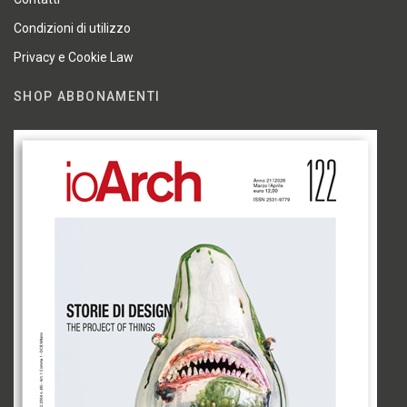
Condizioni di utilizzo
Privacy e Cookie Law
SHOP ABBONAMENTI