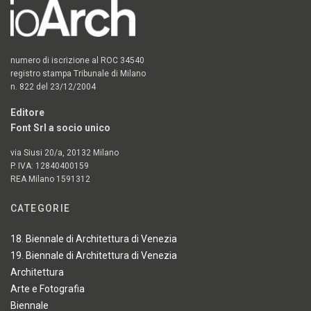
numero di iscrizione al ROC 34540
registro stampa Tribunale di Milano
n. 822 del 23/12/2004
Editore
Font Srl a socio unico
via Siusi 20/a, 20132 Milano
P. IVA: 12840400159
REA Milano 1591312
CATEGORIE
18. Biennale di Architettura di Venezia
19. Biennale di Architettura di Venezia
Architettura
Arte e Fotografia
Biennale