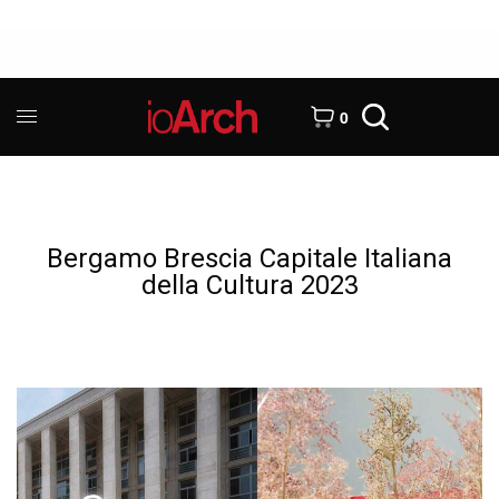
0
Bergamo Brescia Capitale Italiana
della Cultura 2023