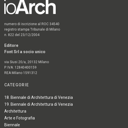
numero di iscrizione al ROC 34540
registro stampa Tribunale di Milano
n. 822 del 23/12/2004
Editore
Font Srl a socio unico
via Siusi 20/a, 20132 Milano
P. IVA: 12840400159
REA Milano 1591312
CATEGORIE
18. Biennale di Architettura di Venezia
19. Biennale di Architettura di Venezia
Architettura
Arte e Fotografia
Biennale