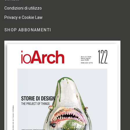
Condizioni di utilizzo
Privacy e Cookie Law
SHOP ABBONAMENTI