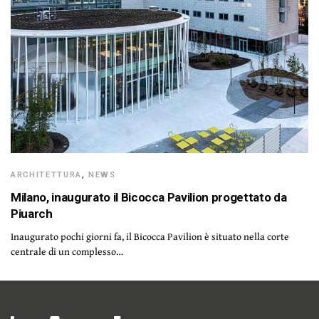
ARCHITETTURA
,
NEWS
Milano, inaugurato il Bicocca Pavilion progettato da
Piuarch
Inaugurato pochi giorni fa, il Bicocca Pavilion è situato nella corte
centrale di un complesso…