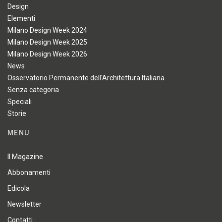
Design
Elementi
Milano Design Week 2024
Milano Design Week 2025
Milano Design Week 2026
News
Osservatorio Permanente dell'Architettura Italiana
Senza categoria
Speciali
Storie
MENU
Il Magazine
Abbonamenti
Edicola
Newsletter
Contatti