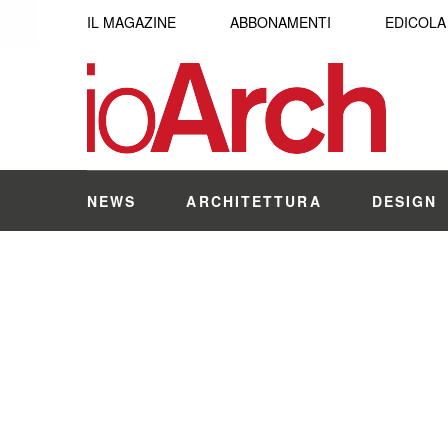
IL MAGAZINE
ABBONAMENTI
EDICOLA
NEWS
ARCHITETTURA
DESIGN