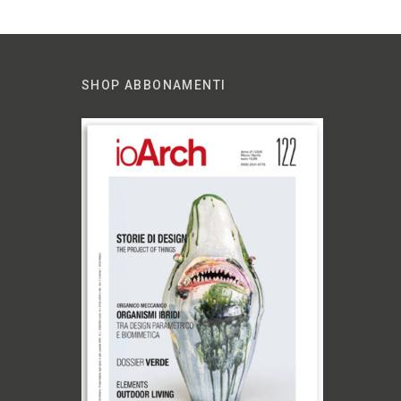
SHOP ABBONAMENTI