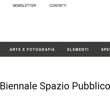
NEWSLETTER
CONTATTI
ARTE E FOTOGRAFIA
ELEMENTI
SPE
Biennale Spazio Pubblic