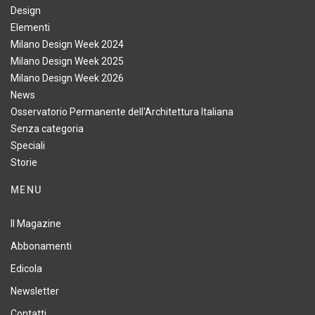
Design
Elementi
Milano Design Week 2024
Milano Design Week 2025
Milano Design Week 2026
News
Osservatorio Permanente dell'Architettura Italiana
Senza categoria
Speciali
Storie
MENU
Il Magazine
Abbonamenti
Edicola
Newsletter
Contatti