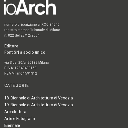
numero di iscrizione al ROC 34540
registro stampa Tribunale di Milano
n. 822 del 23/12/2004
Editore
Font Srl a socio unico
via Siusi 20/a, 20132 Milano
P. IVA: 12840400159
REA Milano 1591312
CATEGORIE
18. Biennale di Architettura di Venezia
19. Biennale di Architettura di Venezia
Architettura
Arte e Fotografia
Biennale