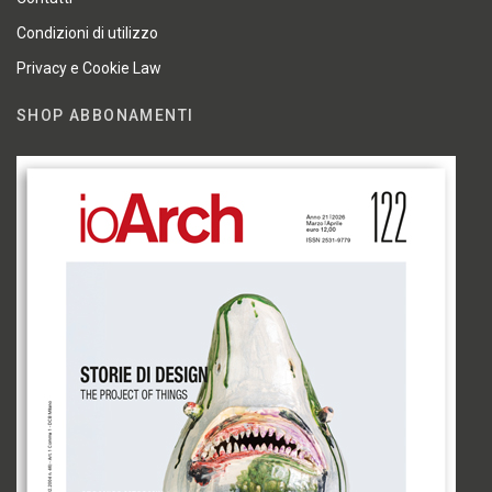
Condizioni di utilizzo
Privacy e Cookie Law
SHOP ABBONAMENTI