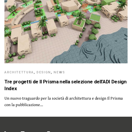
ARCHITETTURA
,
DESIGN
,
NEWS
Tre progetti de Il Prisma nella selezione dell’ADI Design
Index
Un nuovo traguardo per la società di architettura e design Il Prisma
con la pubblicazione…