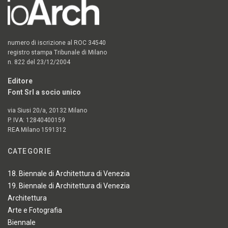
numero di iscrizione al ROC 34540
registro stampa Tribunale di Milano
n. 822 del 23/12/2004
Editore
Font Srl a socio unico
via Siusi 20/a, 20132 Milano
P. IVA: 12840400159
REA Milano 1591312
CATEGORIE
18. Biennale di Architettura di Venezia
19. Biennale di Architettura di Venezia
Architettura
Arte e Fotografia
Biennale