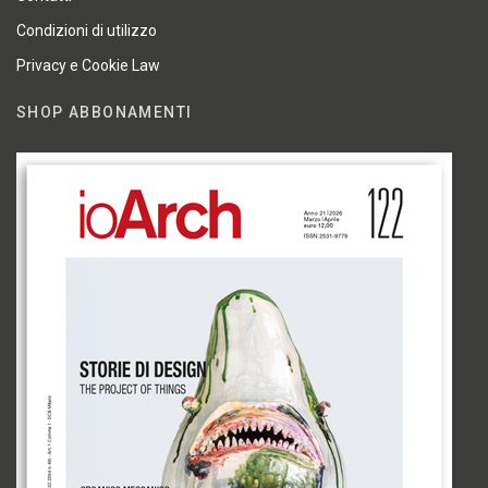
Condizioni di utilizzo
Privacy e Cookie Law
SHOP ABBONAMENTI