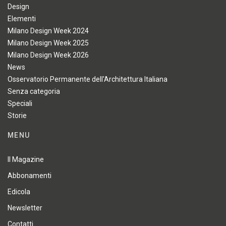
Design
Elementi
Milano Design Week 2024
Milano Design Week 2025
Milano Design Week 2026
News
Osservatorio Permanente dell'Architettura Italiana
Senza categoria
Speciali
Storie
MENU
Il Magazine
Abbonamenti
Edicola
Newsletter
Contatti