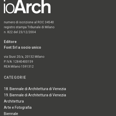
numero di iscrizione al ROC 34540
registro stampa Tribunale di Milano
n. 822 del 23/12/2004
Editore
Font Srl a socio unico
via Siusi 20/a, 20132 Milano
P. IVA: 12840400159
REA Milano 1591312
CATEGORIE
18. Biennale di Architettura di Venezia
19. Biennale di Architettura di Venezia
Architettura
Arte e Fotografia
Biennale