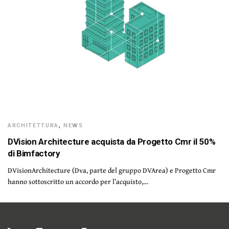
ARCHITETTURA
,
NEWS
DVision Architecture acquista da Progetto Cmr il 50%
di Bimfactory
DVisionArchitecture (Dva, parte del gruppo DVArea) e Progetto Cmr
hanno sottoscritto un accordo per l’acquisto,…