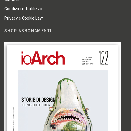
Condizioni di utilizzo
Privacy e Cookie Law
SHOP ABBONAMENTI