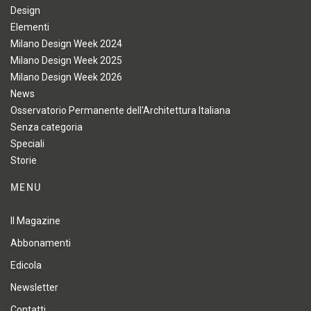
Design
Elementi
Milano Design Week 2024
Milano Design Week 2025
Milano Design Week 2026
News
Osservatorio Permanente dell'Architettura Italiana
Senza categoria
Speciali
Storie
MENU
Il Magazine
Abbonamenti
Edicola
Newsletter
Contatti