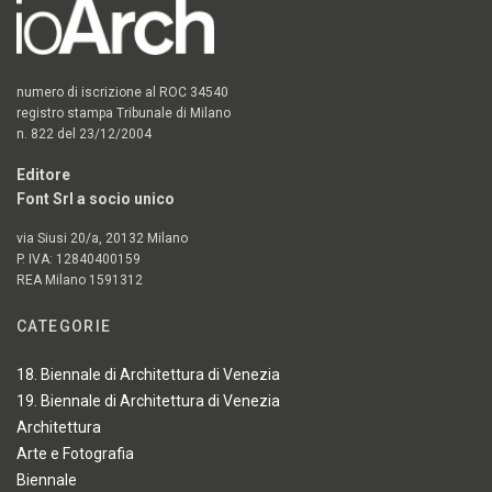
numero di iscrizione al ROC 34540
registro stampa Tribunale di Milano
n. 822 del 23/12/2004
Editore
Font Srl a socio unico
via Siusi 20/a, 20132 Milano
P. IVA: 12840400159
REA Milano 1591312
CATEGORIE
18. Biennale di Architettura di Venezia
19. Biennale di Architettura di Venezia
Architettura
Arte e Fotografia
Biennale