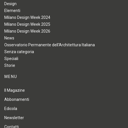
Design
Elementi
Milano Design Week 2024
Milano Design Week 2025
Milano Design Week 2026
News
Osservatorio Permanente dell'Architettura Italiana
Senza categoria
Speciali
Storie
MENU
Il Magazine
Abbonamenti
Edicola
Newsletter
Contatti