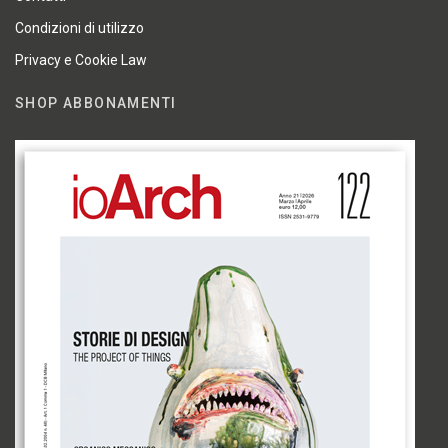
Condizioni di utilizzo
Privacy e Cookie Law
SHOP ABBONAMENTI