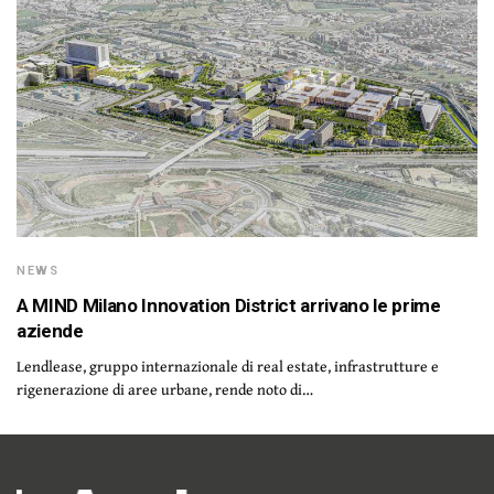
NEWS
A MIND Milano Innovation District arrivano le prime
aziende
Lendlease, gruppo internazionale di real estate, infrastrutture e
rigenerazione di aree urbane, rende noto di…