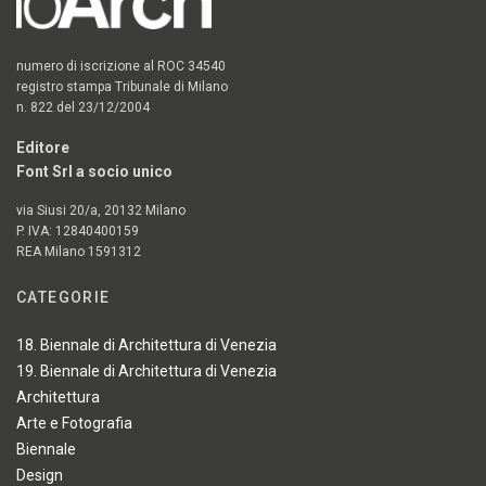
numero di iscrizione al ROC 34540
registro stampa Tribunale di Milano
n. 822 del 23/12/2004
Editore
Font Srl a socio unico
via Siusi 20/a, 20132 Milano
P. IVA: 12840400159
REA Milano 1591312
CATEGORIE
18. Biennale di Architettura di Venezia
19. Biennale di Architettura di Venezia
Architettura
Arte e Fotografia
Biennale
Design