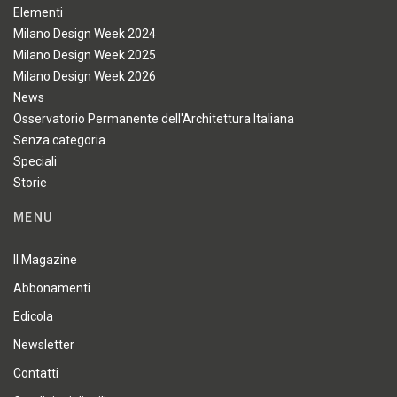
Elementi
Milano Design Week 2024
Milano Design Week 2025
Milano Design Week 2026
News
Osservatorio Permanente dell'Architettura Italiana
Senza categoria
Speciali
Storie
MENU
Il Magazine
Abbonamenti
Edicola
Newsletter
Contatti