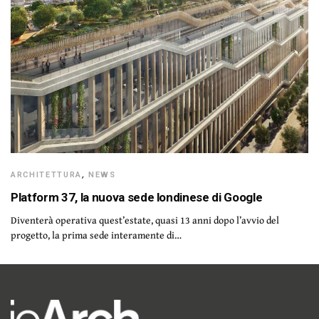
ARCHITETTURA
,
NEWS
Platform 37, la nuova sede londinese di Google
Diventerà operativa quest’estate, quasi 13 anni dopo l’avvio del
progetto, la prima sede interamente di…