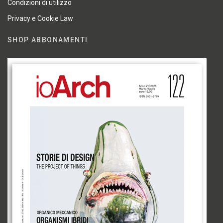
Condizioni di utilizzo
Privacy e Cookie Law
SHOP ABBONAMENTI