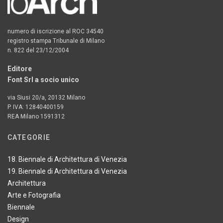
numero di iscrizione al ROC 34540
registro stampa Tribunale di Milano
n. 822 del 23/12/2004
Editore
Font Srl a socio unico
via Siusi 20/a, 20132 Milano
P. IVA: 12840400159
REA Milano 1591312
CATEGORIE
18. Biennale di Architettura di Venezia
19. Biennale di Architettura di Venezia
Architettura
Arte e Fotografia
Biennale
Design