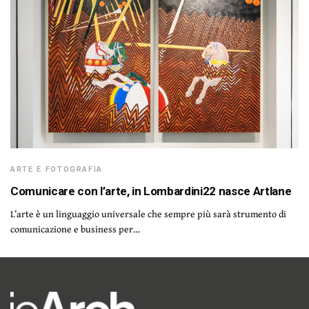
ARTE E FOTOGRAFIA
Comunicare con l’arte, in Lombardini22 nasce Artlane
L’arte è un linguaggio universale che sempre più sarà strumento di
comunicazione e business per…