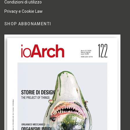
Condizioni di utilizzo
Privacy e Cookie Law
SHOP ABBONAMENTI