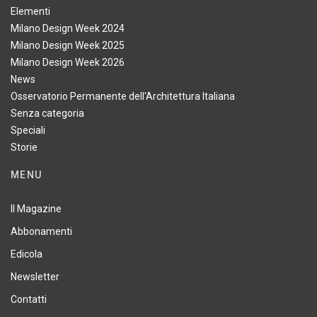
Elementi
Milano Design Week 2024
Milano Design Week 2025
Milano Design Week 2026
News
Osservatorio Permanente dell'Architettura Italiana
Senza categoria
Speciali
Storie
MENU
Il Magazine
Abbonamenti
Edicola
Newsletter
Contatti