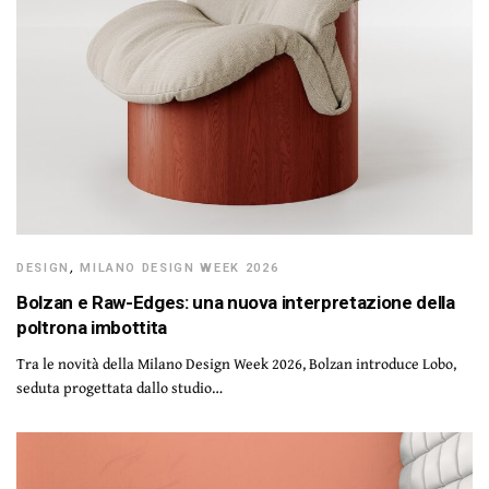
DESIGN
,
MILANO DESIGN WEEK 2026
Bolzan e Raw-Edges: una nuova interpretazione della
poltrona imbottita
Tra le novità della Milano Design Week 2026, Bolzan introduce Lobo,
seduta progettata dallo studio…