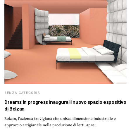
SENZA CATEGORIA
Dreams in progress inaugura il nuovo spazio espositivo
di Bolzan
Bolzan, l’azienda trevigiana che unisce dimensione industriale e
approccio artigianale nella produzione di letti, apre…