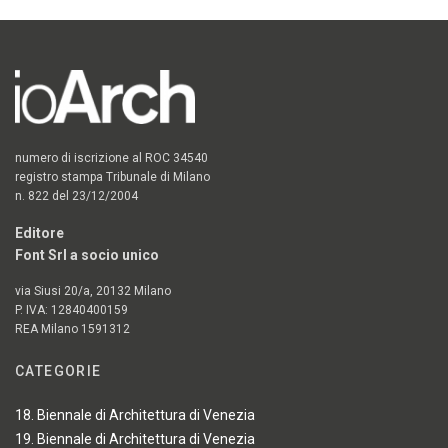
numero di iscrizione al ROC 34540
registro stampa Tribunale di Milano
n. 822 del 23/12/2004
Editore
Font Srl a socio unico
via Siusi 20/a, 20132 Milano
P. IVA: 12840400159
REA Milano 1591312
CATEGORIE
18. Biennale di Architettura di Venezia
19. Biennale di Architettura di Venezia