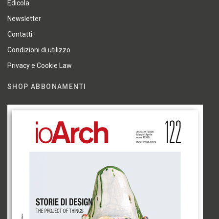
Edicola
Newsletter
Contatti
Condizioni di utilizzo
Privacy e Cookie Law
SHOP ABBONAMENTI