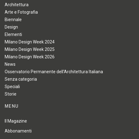
Architettura
Arte e Fotografia
Biennale
Design
Elementi
Milano Design Week 2024
Milano Design Week 2025
Milano Design Week 2026
News
Osservatorio Permanente dell'Architettura Italiana
Senza categoria
Speciali
Storie
MENU
Il Magazine
Abbonamenti