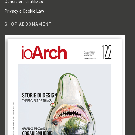
Condizioni di utilizzo
Privacy e Cookie Law
SHOP ABBONAMENTI