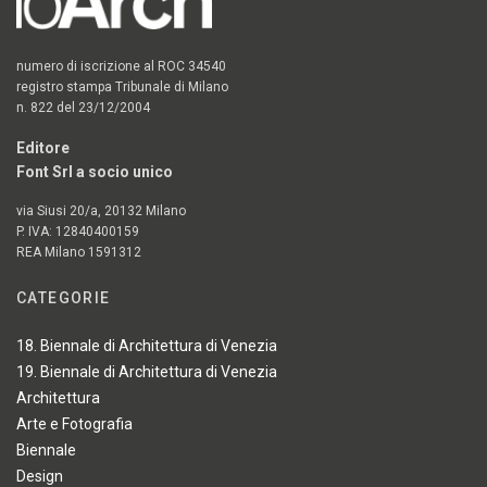
numero di iscrizione al ROC 34540
registro stampa Tribunale di Milano
n. 822 del 23/12/2004
Editore
Font Srl a socio unico
via Siusi 20/a, 20132 Milano
P. IVA: 12840400159
REA Milano 1591312
CATEGORIE
18. Biennale di Architettura di Venezia
19. Biennale di Architettura di Venezia
Architettura
Arte e Fotografia
Biennale
Design