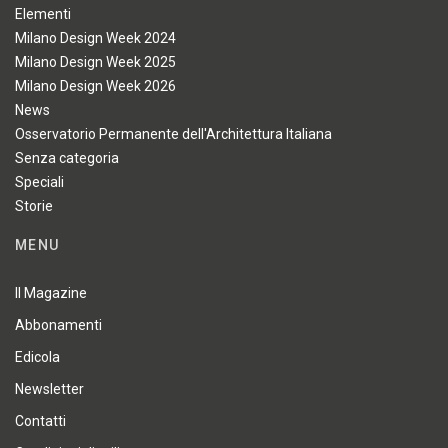
Elementi
Milano Design Week 2024
Milano Design Week 2025
Milano Design Week 2026
News
Osservatorio Permanente dell'Architettura Italiana
Senza categoria
Speciali
Storie
MENU
Il Magazine
Abbonamenti
Edicola
Newsletter
Contatti