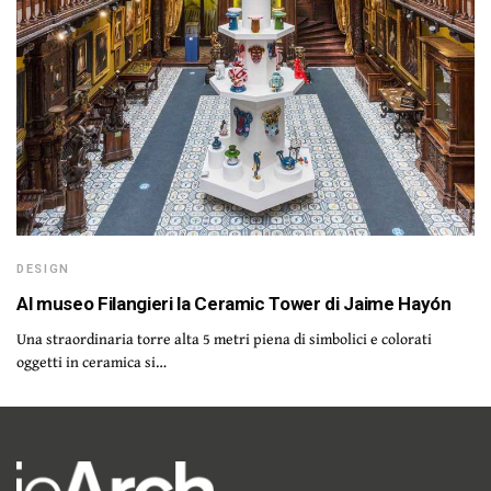
DESIGN
Al museo Filangieri la Ceramic Tower di Jaime Hayón
Una straordinaria torre alta 5 metri piena di simbolici e colorati
oggetti in ceramica si…