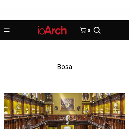
0
Bosa