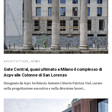
ARCHITETTURA
,
NEWS
Gate Central, quasi ultimato a Milano il complesso di
Acpv alle Colonne di San Lorenzo
Disegnato da Acpv Architects Antonio Citterio Patricia Viel, curato
nella progettazione esecutiva e nella direzione lavori…