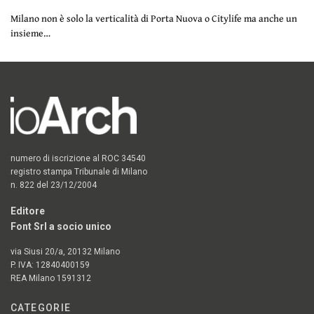
Milano non è solo la verticalità di Porta Nuova o Citylife ma anche un
insieme…
numero di iscrizione al ROC 34540
registro stampa Tribunale di Milano
n. 822 del 23/12/2004
Editore
Font Srl a socio unico
via Siusi 20/a, 20132 Milano
P. IVA: 12840400159
REA Milano 1591312
CATEGORIE