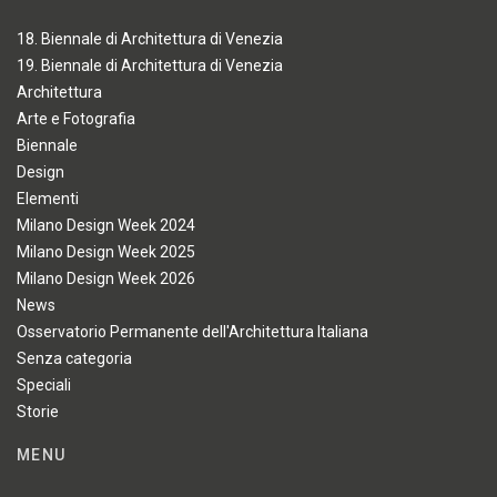
18. Biennale di Architettura di Venezia
19. Biennale di Architettura di Venezia
Architettura
Arte e Fotografia
Biennale
Design
Elementi
Milano Design Week 2024
Milano Design Week 2025
Milano Design Week 2026
News
Osservatorio Permanente dell'Architettura Italiana
Senza categoria
Speciali
Storie
MENU