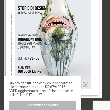
Questo sito utilizza cookies in conformità
alla normativa europea RE 679/2016 -
GDPR aggiornato alle rettifiche pubblicate
sulla GU dell’UE n. 127.
I ACCEPT USE OF COOKIES