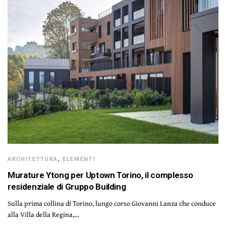
ARCHITETTURA
,
ELEMENTI
Murature Ytong per Uptown Torino, il complesso
residenziale di Gruppo Building
Sulla prima collina di Torino, lungo corso Giovanni Lanza che conduce
alla Villa della Regina,…