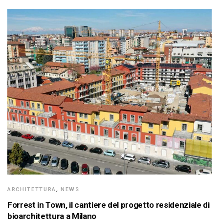
ARCHITETTURA
,
NEWS
Forrest in Town, il cantiere del progetto residenziale di
bioarchitettura a Milano