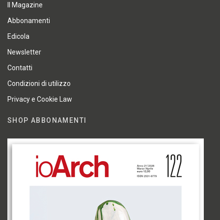
Il Magazine
Abbonamenti
Edicola
Newsletter
Contatti
Condizioni di utilizzo
Privacy e Cookie Law
SHOP ABBONAMENTI