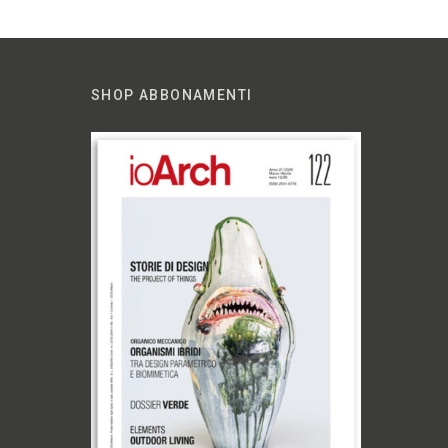
SHOP ABBONAMENTI