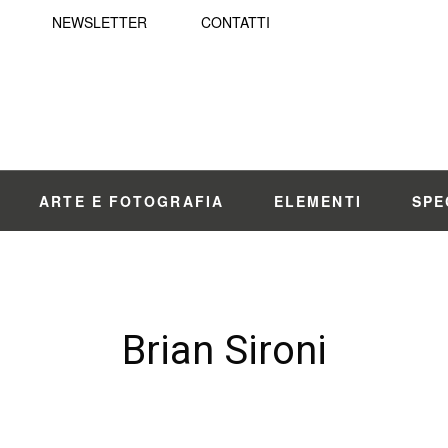
NEWSLETTER
CONTATTI
ARTE E FOTOGRAFIA
ELEMENTI
SPE
Brian Sironi