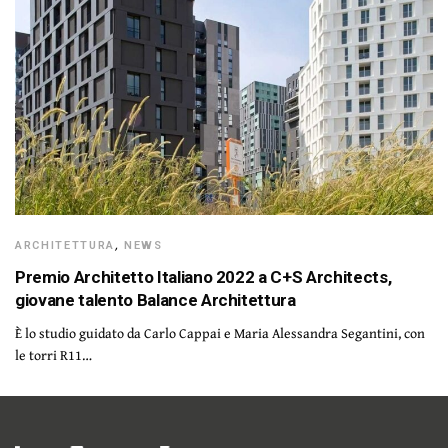
ARCHITETTURA
,
NEWS
Premio Architetto Italiano 2022 a C+S Architects,
giovane talento Balance Architettura
È lo studio guidato da Carlo Cappai e Maria Alessandra Segantini, con
le torri R11…