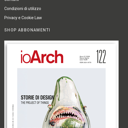
Condizioni di utilizzo
Privacy e Cookie Law
SHOP ABBONAMENTI