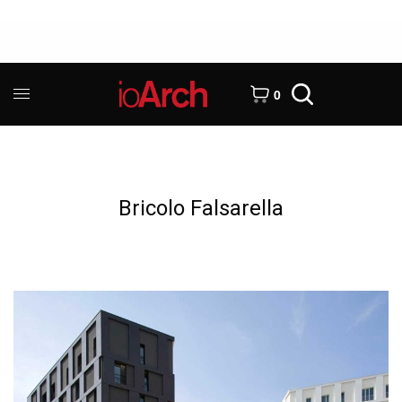
0
Bricolo Falsarella