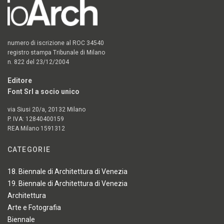
numero di iscrizione al ROC 34540
registro stampa Tribunale di Milano
n. 822 del 23/12/2004
Editore
Font Srl a socio unico
via Siusi 20/a, 20132 Milano
P. IVA: 12840400159
REA Milano 1591312
CATEGORIE
18. Biennale di Architettura di Venezia
19. Biennale di Architettura di Venezia
Architettura
Arte e Fotografia
Biennale