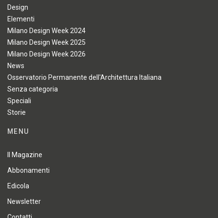
Design
Elementi
Milano Design Week 2024
Milano Design Week 2025
Milano Design Week 2026
News
Osservatorio Permanente dell'Architettura Italiana
Senza categoria
Speciali
Storie
MENU
Il Magazine
Abbonamenti
Edicola
Newsletter
Contatti