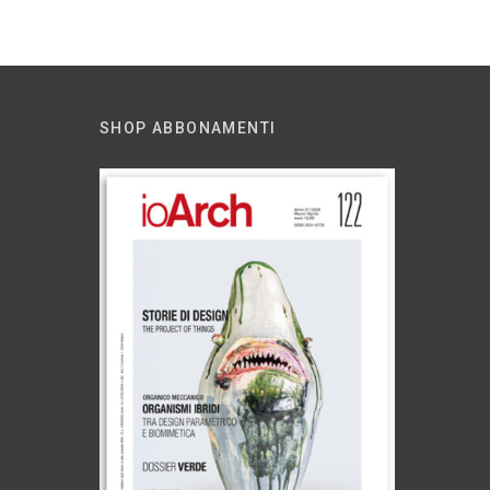
SHOP ABBONAMENTI