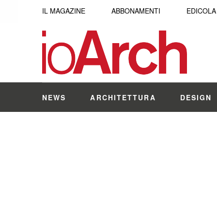
IL MAGAZINE
ABBONAMENTI
EDICOLA
NEWS
ARCHITETTURA
DESIGN