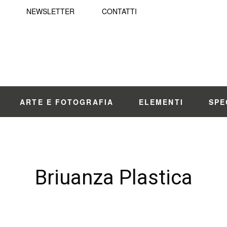
NEWSLETTER
CONTATTI
ARTE E FOTOGRAFIA
ELEMENTI
SPE
Briuanza Plastica