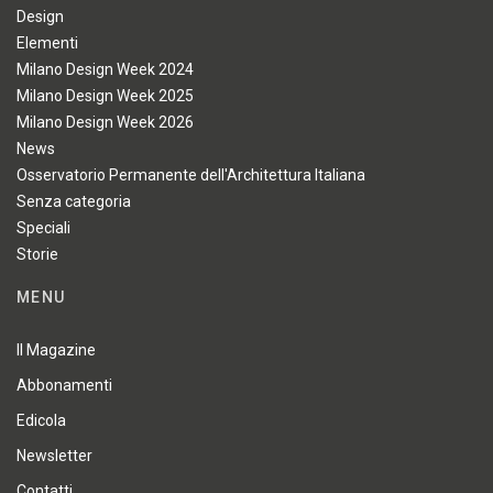
Design
Elementi
Milano Design Week 2024
Milano Design Week 2025
Milano Design Week 2026
News
Osservatorio Permanente dell'Architettura Italiana
Senza categoria
Speciali
Storie
MENU
Il Magazine
Abbonamenti
Edicola
Newsletter
Contatti