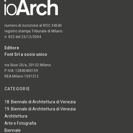
numero di iscrizione al ROC 34540
registro stampa Tribunale di Milano
n. 822 del 23/12/2004
Editore
Font Srl a socio unico
via Siusi 20/a, 20132 Milano
P. IVA: 12840400159
REA Milano 1591312
CATEGORIE
18. Biennale di Architettura di Venezia
19. Biennale di Architettura di Venezia
Architettura
Arte e Fotografia
Biennale