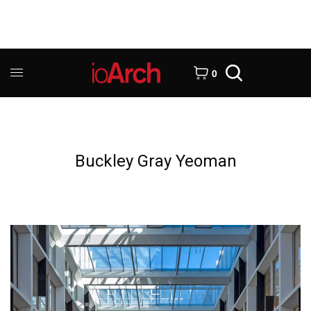
0
Buckley Gray Yeoman