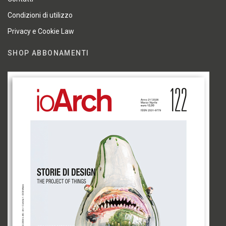
Condizioni di utilizzo
Privacy e Cookie Law
SHOP ABBONAMENTI