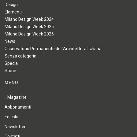
Design
Elementi
Milano Design Week 2024
Milano Design Week 2025
Milano Design Week 2026
News
Osservatorio Permanente dell'Architettura Italiana
Senza categoria
Speciali
Storie
MENU
Il Magazine
Abbonamenti
Edicola
Newsletter
Contatti