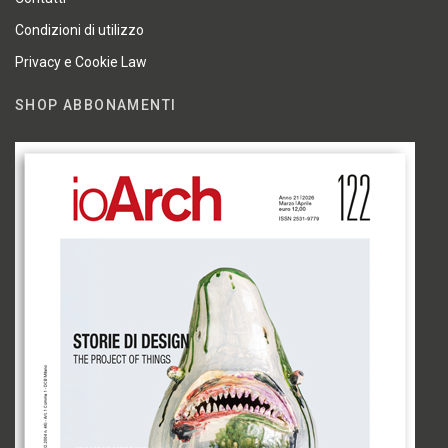
Condizioni di utilizzo
Privacy e Cookie Law
SHOP ABBONAMENTI