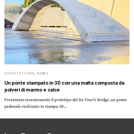
ARCHITETTURA
,
NEWS
Un ponte stampato in 3D con una malta composta da
polveri di marmo e calce
Presentato recentemente il prototipo del Da Vinci’s Bridge, un ponte
pedonale realizzato in stampa 3D…