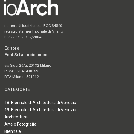
numero di iscrizione al ROC 34540
registro stampa Tribunale di Milano
n. 822 del 23/12/2004
Editore
Font Srl a socio unico
via Siusi 20/a, 20132 Milano
P. IVA: 12840400159
REA Milano 1591312
CATEGORIE
18. Biennale di Architettura di Venezia
19. Biennale di Architettura di Venezia
Architettura
Arte e Fotografia
Biennale