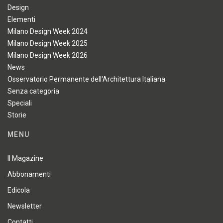
Design
Elementi
Milano Design Week 2024
Milano Design Week 2025
Milano Design Week 2026
News
Osservatorio Permanente dell'Architettura Italiana
Senza categoria
Speciali
Storie
MENU
Il Magazine
Abbonamenti
Edicola
Newsletter
Contatti