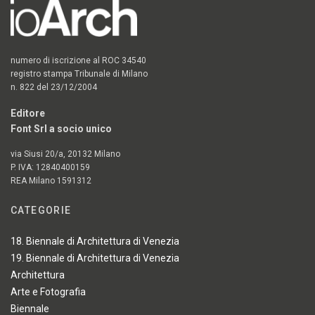
numero di iscrizione al ROC 34540
registro stampa Tribunale di Milano
n. 822 del 23/12/2004
Editore
Font Srl a socio unico
via Siusi 20/a, 20132 Milano
P. IVA: 12840400159
REA Milano 1591312
CATEGORIE
18. Biennale di Architettura di Venezia
19. Biennale di Architettura di Venezia
Architettura
Arte e Fotografia
Biennale