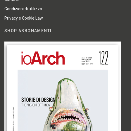
Condizioni di utilizzo
Privacy e Cookie Law
SHOP ABBONAMENTI