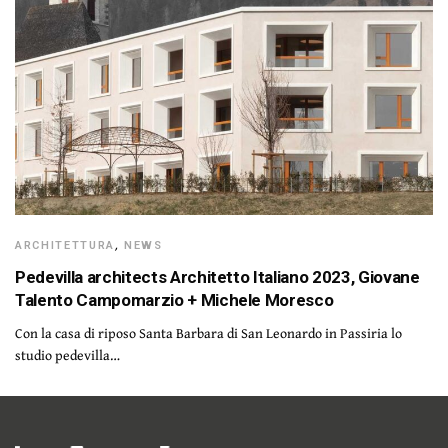
ARCHITETTURA
,
NEWS
Pedevilla architects Architetto Italiano 2023, Giovane
Talento Campomarzio + Michele Moresco
Con la casa di riposo Santa Barbara di San Leonardo in Passiria lo
studio pedevilla…