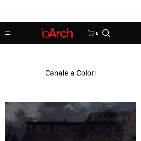
0
Canale a Colori