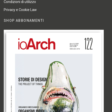
Condizioni di utilizzo
Privacy e Cookie Law
SHOP ABBONAMENTI