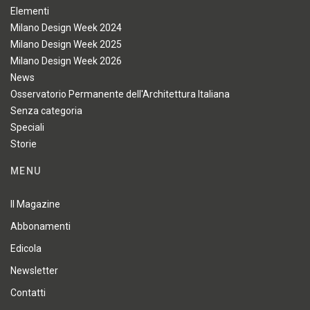
Elementi
Milano Design Week 2024
Milano Design Week 2025
Milano Design Week 2026
News
Osservatorio Permanente dell'Architettura Italiana
Senza categoria
Speciali
Storie
MENU
Il Magazine
Abbonamenti
Edicola
Newsletter
Contatti