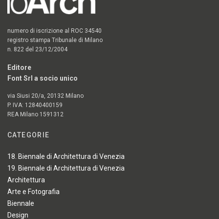
numero di iscrizione al ROC 34540
registro stampa Tribunale di Milano
n. 822 del 23/12/2004
Editore
Font Srl a socio unico
via Siusi 20/a, 20132 Milano
P. IVA: 12840400159
REA Milano 1591312
CATEGORIE
18. Biennale di Architettura di Venezia
19. Biennale di Architettura di Venezia
Architettura
Arte e Fotografia
Biennale
Design