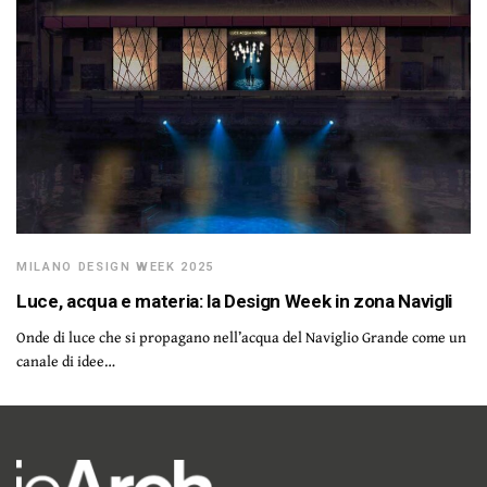
MILANO DESIGN WEEK 2025
Luce, acqua e materia: la Design Week in zona Navigli
Onde di luce che si propagano nell’acqua del Naviglio Grande come un
canale di idee…