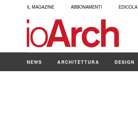
IL MAGAZINE
ABBONAMENTI
EDICOLA
NEWS
ARCHITETTURA
DESIGN