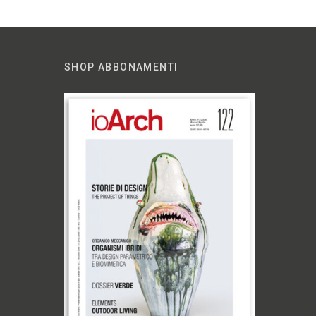
SHOP ABBONAMENTI