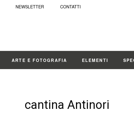
NEWSLETTER
CONTATTI
ARTE E FOTOGRAFIA
ELEMENTI
SPE
cantina Antinori