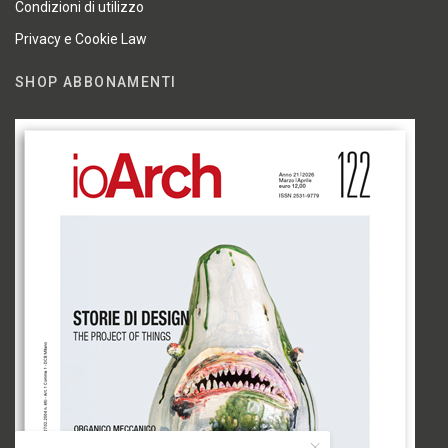
Condizioni di utilizzo
Privacy e Cookie Law
SHOP ABBONAMENTI