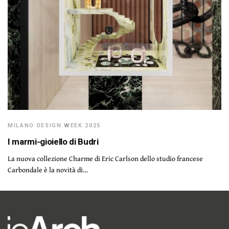
MILANO DESIGN WEEK 2025
I marmi-gioiello di Budri
La nuova collezione Charme di Eric Carlson dello studio francese
Carbondale è la novità di…