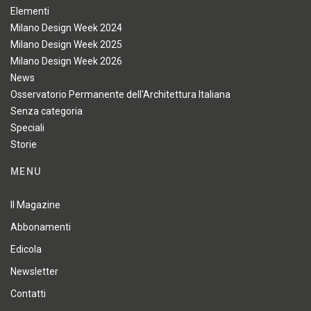
Elementi
Milano Design Week 2024
Milano Design Week 2025
Milano Design Week 2026
News
Osservatorio Permanente dell'Architettura Italiana
Senza categoria
Speciali
Storie
MENU
Il Magazine
Abbonamenti
Edicola
Newsletter
Contatti