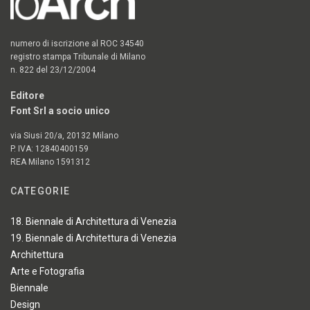
numero di iscrizione al ROC 34540
registro stampa Tribunale di Milano
n. 822 del 23/12/2004
Editore
Font Srl a socio unico
via Siusi 20/a, 20132 Milano
P. IVA: 12840400159
REA Milano 1591312
CATEGORIE
18. Biennale di Architettura di Venezia
19. Biennale di Architettura di Venezia
Architettura
Arte e Fotografia
Biennale
Design