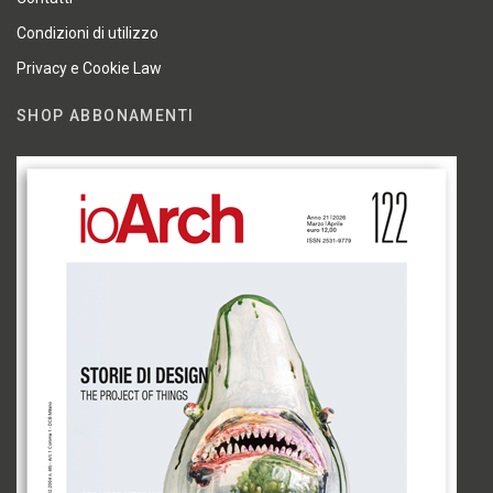
Condizioni di utilizzo
Privacy e Cookie Law
SHOP ABBONAMENTI