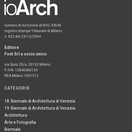
numero di iscrizione al ROC 34540
registro stampa Tribunale di Milano
n. 822 del 23/12/2004
Editore
Font Srl a socio unico
via Siusi 20/a, 20132 Milano
P. IVA: 12840400159
REA Milano 1591312
CATEGORIE
18. Biennale di Architettura di Venezia
19. Biennale di Architettura di Venezia
Architettura
Arte e Fotografia
Biennale