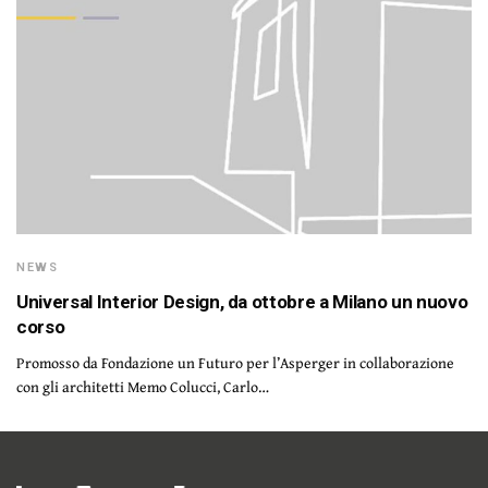
NEWS
Universal Interior Design, da ottobre a Milano un nuovo
corso
Promosso da Fondazione un Futuro per l’Asperger in collaborazione
con gli architetti Memo Colucci, Carlo…