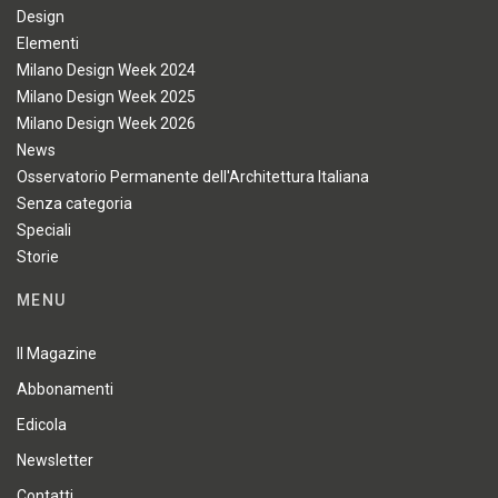
Design
Elementi
Milano Design Week 2024
Milano Design Week 2025
Milano Design Week 2026
News
Osservatorio Permanente dell'Architettura Italiana
Senza categoria
Speciali
Storie
MENU
Il Magazine
Abbonamenti
Edicola
Newsletter
Contatti