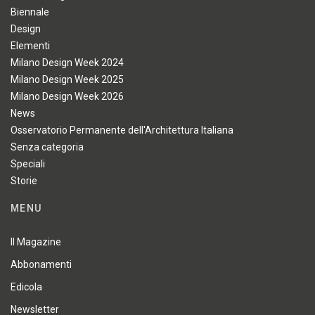
Biennale
Design
Elementi
Milano Design Week 2024
Milano Design Week 2025
Milano Design Week 2026
News
Osservatorio Permanente dell'Architettura Italiana
Senza categoria
Speciali
Storie
MENU
Il Magazine
Abbonamenti
Edicola
Newsletter