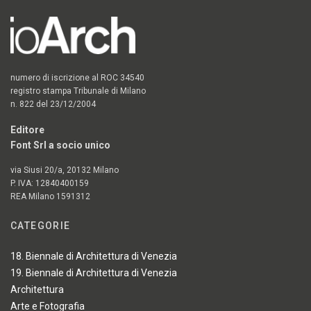
numero di iscrizione al ROC 34540
registro stampa Tribunale di Milano
n. 822 del 23/12/2004
Editore
Font Srl a socio unico
via Siusi 20/a, 20132 Milano
P. IVA: 12840400159
REA Milano 1591312
CATEGORIE
18. Biennale di Architettura di Venezia
19. Biennale di Architettura di Venezia
Architettura
Arte e Fotografia