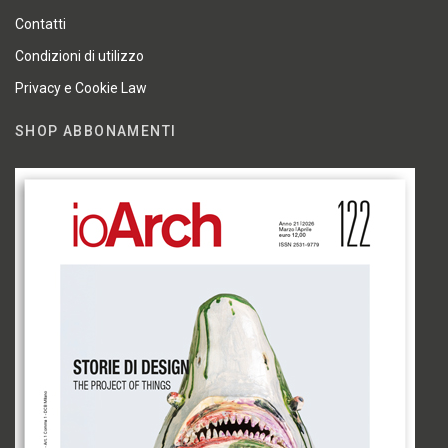
Contatti
Condizioni di utilizzo
Privacy e Cookie Law
SHOP ABBONAMENTI