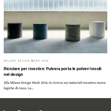
MILANO DESIGN WEEK 2026
Riciclare per rivestire: Pulvera porta le polveri tessili
nel design
Alla Milano Design Week 2026, la ricerca sui materiali incontra nuove
logiche di riuso. La…