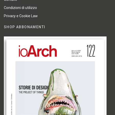
Condizioni di utilizzo
Privacy e Cookie Law
SHOP ABBONAMENTI