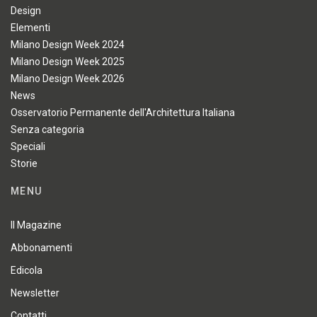
Design
Elementi
Milano Design Week 2024
Milano Design Week 2025
Milano Design Week 2026
News
Osservatorio Permanente dell'Architettura Italiana
Senza categoria
Speciali
Storie
MENU
Il Magazine
Abbonamenti
Edicola
Newsletter
Contatti