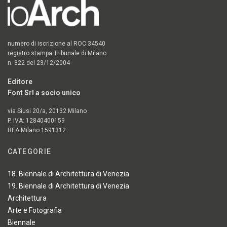
numero di iscrizione al ROC 34540
registro stampa Tribunale di Milano
n. 822 del 23/12/2004
Editore
Font Srl a socio unico
via Siusi 20/a, 20132 Milano
P. IVA: 12840400159
REA Milano 1591312
CATEGORIE
18. Biennale di Architettura di Venezia
19. Biennale di Architettura di Venezia
Architettura
Arte e Fotografia
Biennale