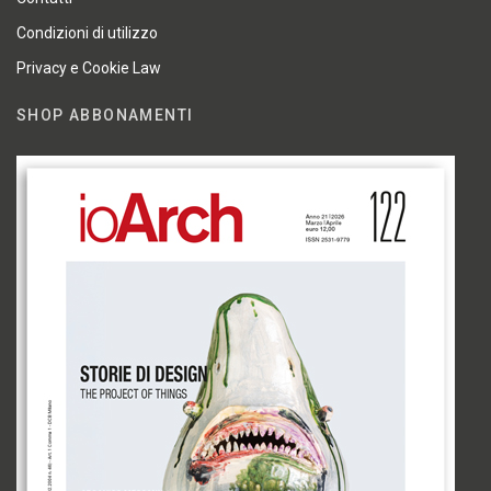
Condizioni di utilizzo
Privacy e Cookie Law
SHOP ABBONAMENTI