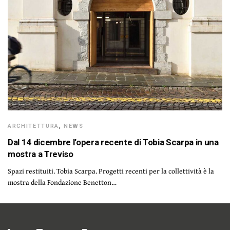
ARCHITETTURA
,
NEWS
Dal 14 dicembre l’opera recente di Tobia Scarpa in una
mostra a Treviso
Spazi restituiti. Tobia Scarpa. Progetti recenti per la collettività è la
mostra della Fondazione Benetton…