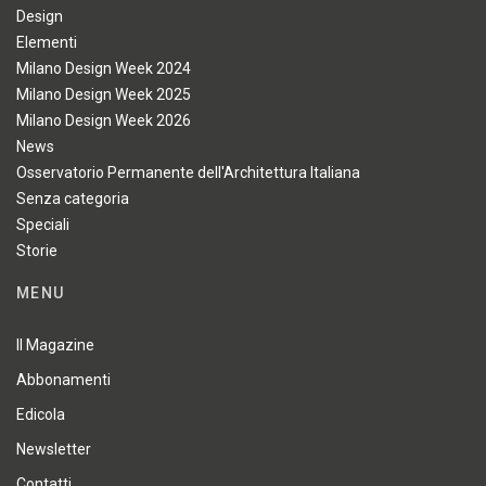
Design
Elementi
Milano Design Week 2024
Milano Design Week 2025
Milano Design Week 2026
News
Osservatorio Permanente dell'Architettura Italiana
Senza categoria
Speciali
Storie
MENU
Il Magazine
Abbonamenti
Edicola
Newsletter
Contatti