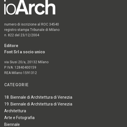
numero di iscrizione al ROC 34540
registro stampa Tribunale di Milano
n. 822 del 23/12/2004
Editore
Font Srl a socio unico
via Siusi 20/a, 20132 Milano
P. IVA: 12840400159
REA Milano 1591312
CATEGORIE
18. Biennale di Architettura di Venezia
19. Biennale di Architettura di Venezia
Architettura
Arte e Fotografia
Biennale