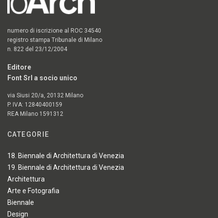
numero di iscrizione al ROC 34540
registro stampa Tribunale di Milano
n. 822 del 23/12/2004
Editore
Font Srl a socio unico
via Siusi 20/a, 20132 Milano
P. IVA: 12840400159
REA Milano 1591312
CATEGORIE
18. Biennale di Architettura di Venezia
19. Biennale di Architettura di Venezia
Architettura
Arte e Fotografia
Biennale
Design