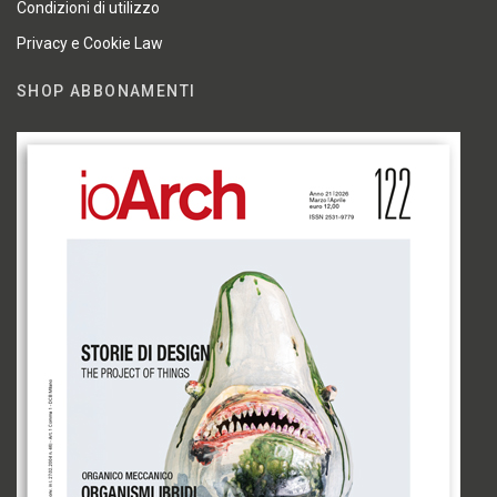
Condizioni di utilizzo
Privacy e Cookie Law
SHOP ABBONAMENTI