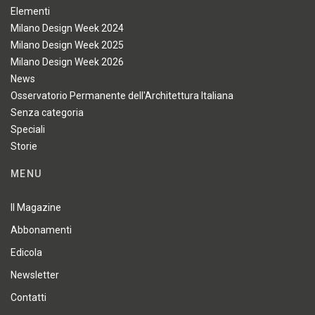
Elementi
Milano Design Week 2024
Milano Design Week 2025
Milano Design Week 2026
News
Osservatorio Permanente dell'Architettura Italiana
Senza categoria
Speciali
Storie
MENU
Il Magazine
Abbonamenti
Edicola
Newsletter
Contatti