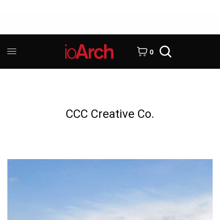
0
CCC Creative Co.