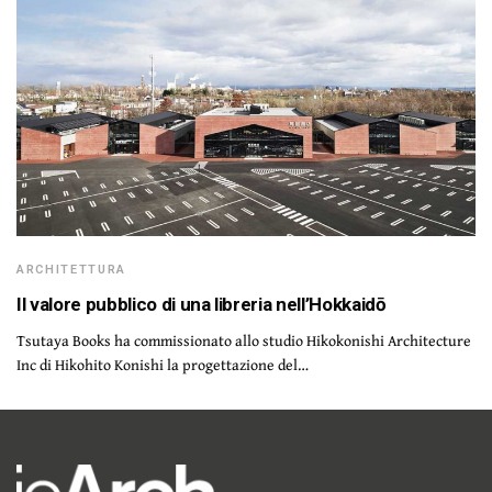
ARCHITETTURA
Il valore pubblico di una libreria nell’Hokkaidō
Tsutaya Books ha commissionato allo studio Hikokonishi Architecture
Inc di Hikohito Konishi la progettazione del…