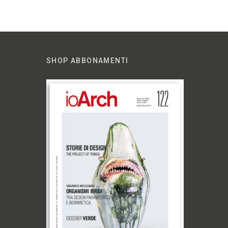
SHOP ABBONAMENTI