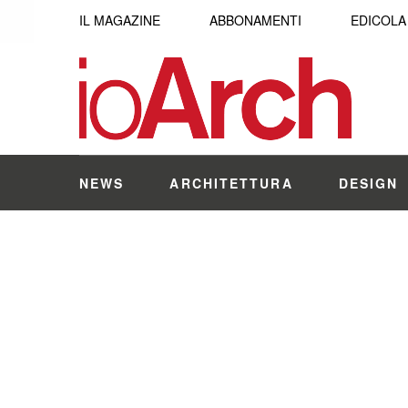
IL MAGAZINE
ABBONAMENTI
EDICOLA
NEWS
ARCHITETTURA
DESIGN