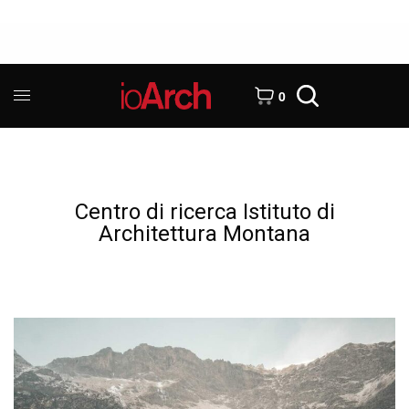
0
Centro di ricerca Istituto di
Architettura Montana