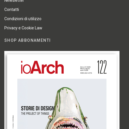
Newsletter
Contatti
Condizioni di utilizzo
Privacy e Cookie Law
SHOP ABBONAMENTI