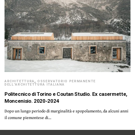
ARCHITETTURA
,
OSSERVATORIO PERMANENTE
DELL'ARCHITETTURA ITALIANA
Politecnico di Torino e Coutan Studio. Ex casermette,
Moncenisio. 2020-2024
Dopo un lungo periodo di marginalità e spopolamento, da alcuni anni
il comune piemontese di…