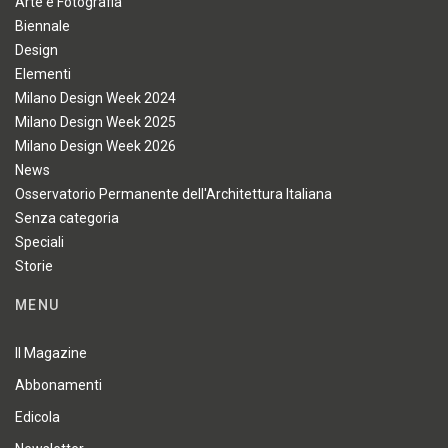
Arte e Fotografia
Biennale
Design
Elementi
Milano Design Week 2024
Milano Design Week 2025
Milano Design Week 2026
News
Osservatorio Permanente dell'Architettura Italiana
Senza categoria
Speciali
Storie
MENU
Il Magazine
Abbonamenti
Edicola