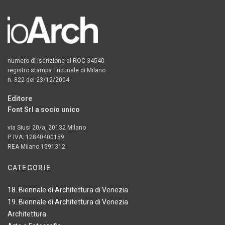
numero di iscrizione al ROC 34540
registro stampa Tribunale di Milano
n. 822 del 23/12/2004
Editore
Font Srl a socio unico
via Siusi 20/a, 20132 Milano
P. IVA: 12840400159
REA Milano 1591312
CATEGORIE
18. Biennale di Architettura di Venezia
19. Biennale di Architettura di Venezia
Architettura