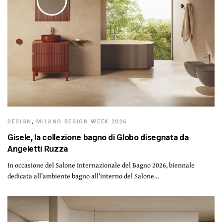
DESIGN
,
MILANO DESIGN WEEK 2026
Gisele, la collezione bagno di Globo disegnata da
Angeletti Ruzza
In occasione del Salone Internazionale del Bagno 2026, biennale
dedicata all’ambiente bagno all’interno del Salone…