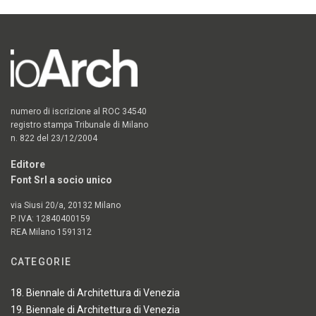
numero di iscrizione al ROC 34540
registro stampa Tribunale di Milano
n. 822 del 23/12/2004
Editore
Font Srl a socio unico
via Siusi 20/a, 20132 Milano
P. IVA: 12840400159
REA Milano 1591312
CATEGORIE
18. Biennale di Architettura di Venezia
19. Biennale di Architettura di Venezia