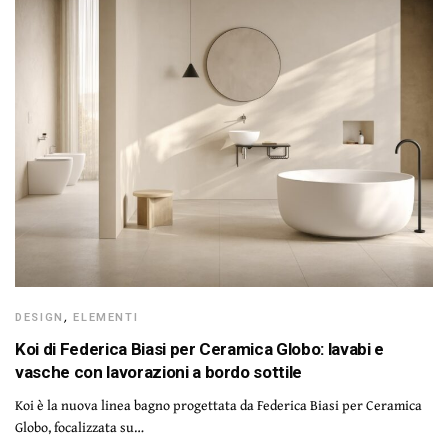
DESIGN
,
ELEMENTI
Koi di Federica Biasi per Ceramica Globo: lavabi e
vasche con lavorazioni a bordo sottile
Koi è la nuova linea bagno progettata da Federica Biasi per Ceramica
Globo, focalizzata su…