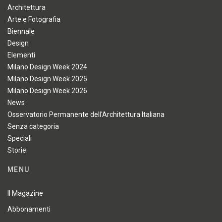
Architettura
Arte e Fotografia
Biennale
Design
Elementi
Milano Design Week 2024
Milano Design Week 2025
Milano Design Week 2026
News
Osservatorio Permanente dell'Architettura Italiana
Senza categoria
Speciali
Storie
MENU
Il Magazine
Abbonamenti