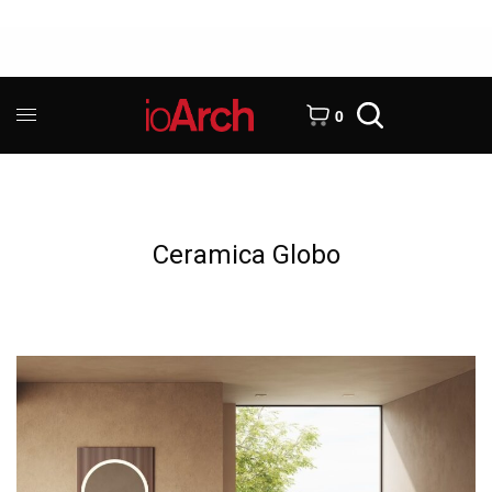
0
Ceramica Globo