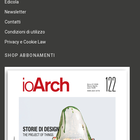
Edicola
Newsletter
Contatti
Condizioni di utilizzo
Privacy e Cookie Law
SHOP ABBONAMENTI