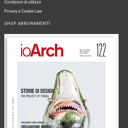
Condizioni di utilizzo
Privacy e Cookie Law
SHOP ABBONAMENTI