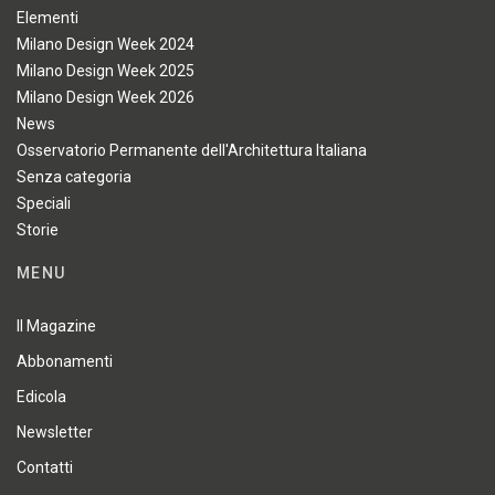
Elementi
Milano Design Week 2024
Milano Design Week 2025
Milano Design Week 2026
News
Osservatorio Permanente dell'Architettura Italiana
Senza categoria
Speciali
Storie
MENU
Il Magazine
Abbonamenti
Edicola
Newsletter
Contatti