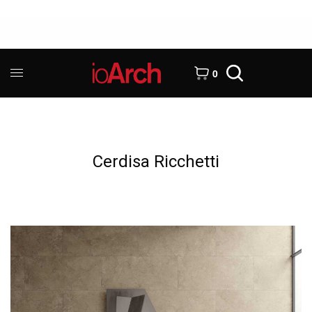
0
Cerdisa Ricchetti