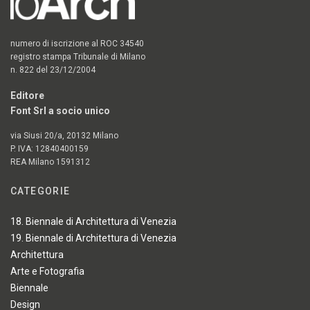
numero di iscrizione al ROC 34540
registro stampa Tribunale di Milano
n. 822 del 23/12/2004
Editore
Font Srl a socio unico
via Siusi 20/a, 20132 Milano
P. IVA: 12840400159
REA Milano 1591312
CATEGORIE
18. Biennale di Architettura di Venezia
19. Biennale di Architettura di Venezia
Architettura
Arte e Fotografia
Biennale
Design