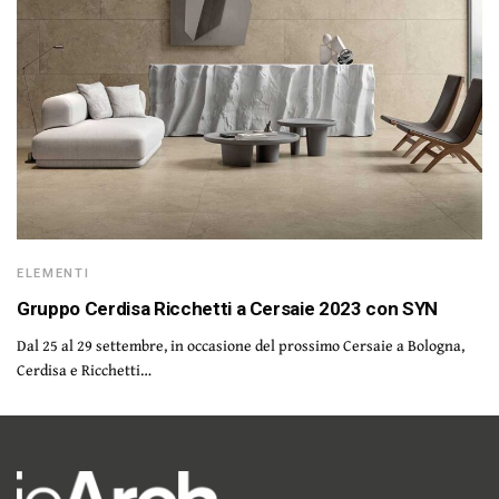
ELEMENTI
Gruppo Cerdisa Ricchetti a Cersaie 2023 con SYN
Dal 25 al 29 settembre, in occasione del prossimo Cersaie a Bologna,
Cerdisa e Ricchetti…