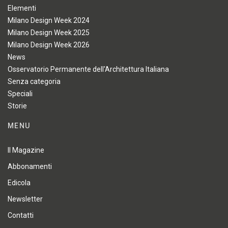
Elementi
Milano Design Week 2024
Milano Design Week 2025
Milano Design Week 2026
News
Osservatorio Permanente dell'Architettura Italiana
Senza categoria
Speciali
Storie
MENU
Il Magazine
Abbonamenti
Edicola
Newsletter
Contatti