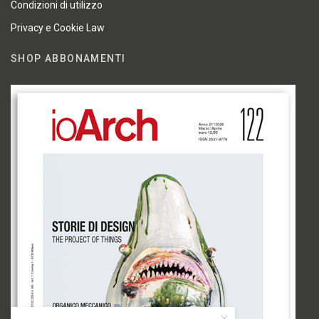
Condizioni di utilizzo
Privacy e Cookie Law
SHOP ABBONAMENTI