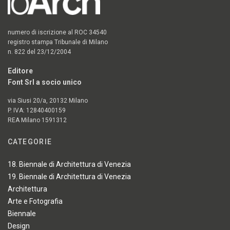
numero di iscrizione al ROC 34540
registro stampa Tribunale di Milano
n. 822 del 23/12/2004
Editore
Font Srl a socio unico
via Siusi 20/a, 20132 Milano
P. IVA: 12840400159
REA Milano 1591312
CATEGORIE
18. Biennale di Architettura di Venezia
19. Biennale di Architettura di Venezia
Architettura
Arte e Fotografia
Biennale
Design