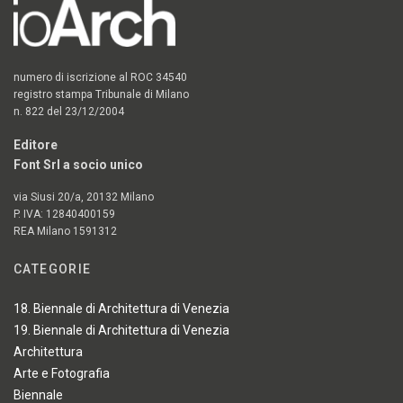
numero di iscrizione al ROC 34540
registro stampa Tribunale di Milano
n. 822 del 23/12/2004
Editore
Font Srl a socio unico
via Siusi 20/a, 20132 Milano
P. IVA: 12840400159
REA Milano 1591312
CATEGORIE
18. Biennale di Architettura di Venezia
19. Biennale di Architettura di Venezia
Architettura
Arte e Fotografia
Biennale