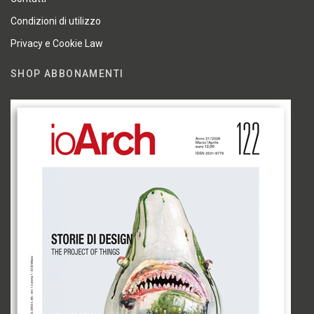
Condizioni di utilizzo
Privacy e Cookie Law
SHOP ABBONAMENTI