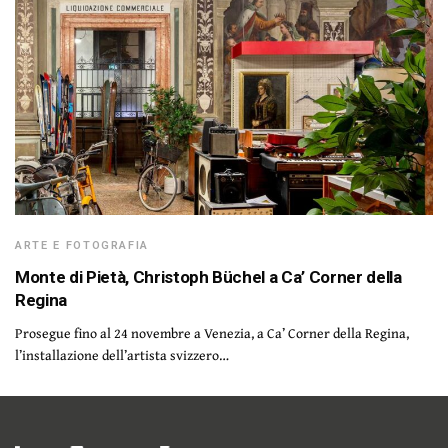
ARTE E FOTOGRAFIA
Monte di Pietà, Christoph Büchel a Ca’ Corner della
Regina
Prosegue fino al 24 novembre a Venezia, a Ca’ Corner della Regina,
l’installazione dell’artista svizzero…