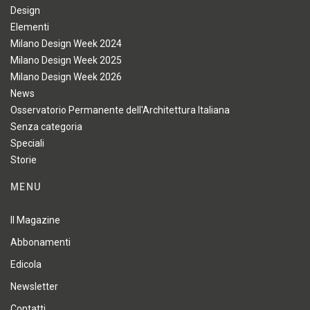
Design
Elementi
Milano Design Week 2024
Milano Design Week 2025
Milano Design Week 2026
News
Osservatorio Permanente dell'Architettura Italiana
Senza categoria
Speciali
Storie
MENU
Il Magazine
Abbonamenti
Edicola
Newsletter
Contatti