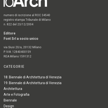
numero di iscrizione al ROC 34540
registro stampa Tribunale di Milano
n. 822 del 23/12/2004
Editore
Font Srl a socio unico
via Siusi 20/a, 20132 Milano
P. IVA: 12840400159
REA Milano 1591312
CATEGORIE
18. Biennale di Architettura di Venezia
19. Biennale di Architettura di Venezia
Architettura
Arte e Fotografia
Biennale
Design