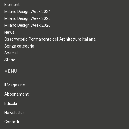
Elementi
Milano Design Week 2024
Milano Design Week 2025
Milano Design Week 2026
News
Osservatorio Permanente dell'Architettura Italiana
Senza categoria
Speciali
Storie
MENU
Il Magazine
Abbonamenti
Edicola
Newsletter
Contatti