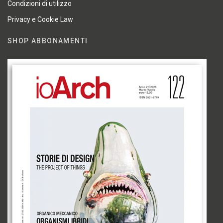
Condizioni di utilizzo
Privacy e Cookie Law
SHOP ABBONAMENTI