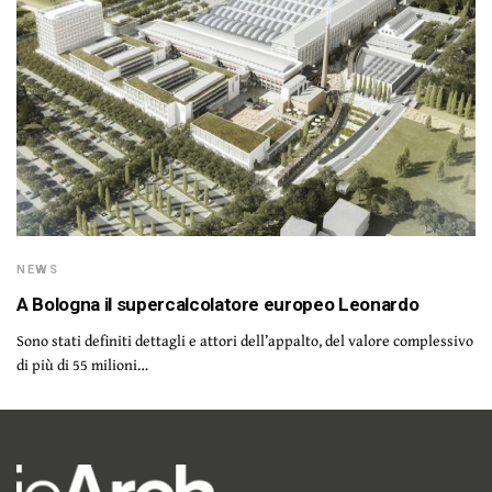
NEWS
A Bologna il supercalcolatore europeo Leonardo
Sono stati definiti dettagli e attori dell’appalto, del valore complessivo
di più di 55 milioni…