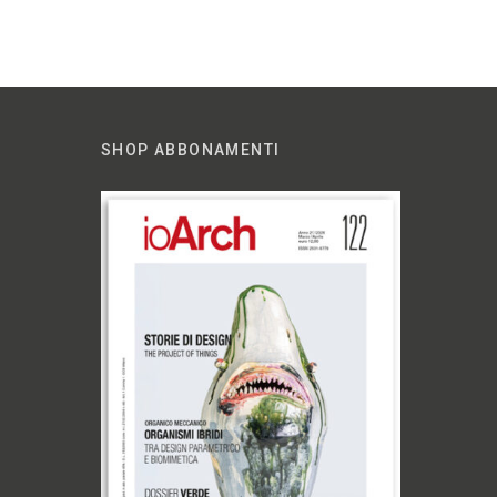
SHOP ABBONAMENTI