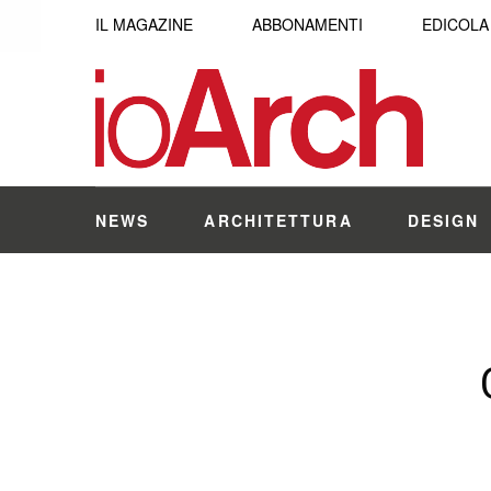
IL MAGAZINE
ABBONAMENTI
EDICOLA
NEWS
ARCHITETTURA
DESIGN