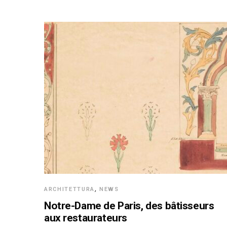
ARCHITETTURA
,
NEWS
Notre-Dame de Paris, des bâtisseurs
aux restaurateurs