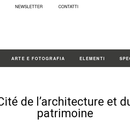
NEWSLETTER
CONTATTI
ARTE E FOTOGRAFIA
ELEMENTI
SPE
Cité de l’architecture et d
patrimoine