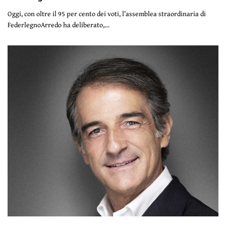
Oggi, con oltre il 95 per cento dei voti, l’assemblea straordinaria di
FederlegnoArredo ha deliberato,…