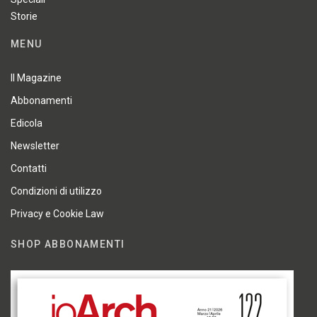
Storie
MENU
Il Magazine
Abbonamenti
Edicola
Newsletter
Contatti
Condizioni di utilizzo
Privacy e Cookie Law
SHOP ABBONAMENTI