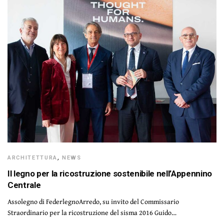
ARCHITETTURA
,
NEWS
Il legno per la ricostruzione sostenibile nell’Appennino
Centrale
Assolegno di FederlegnoArredo, su invito del Commissario
Straordinario per la ricostruzione del sisma 2016 Guido…