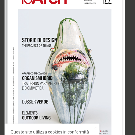
Questo sito utilizza cookies in conformità