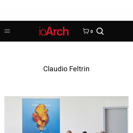
0
Claudio Feltrin