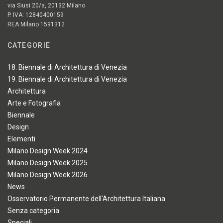
via Siusi 20/a, 20132 Milano
P. IVA: 12840400159
REA Milano 1591312
CATEGORIE
18. Biennale di Architettura di Venezia
19. Biennale di Architettura di Venezia
Architettura
Arte e Fotografia
Biennale
Design
Elementi
Milano Design Week 2024
Milano Design Week 2025
Milano Design Week 2026
News
Osservatorio Permanente dell'Architettura Italiana
Senza categoria
Speciali