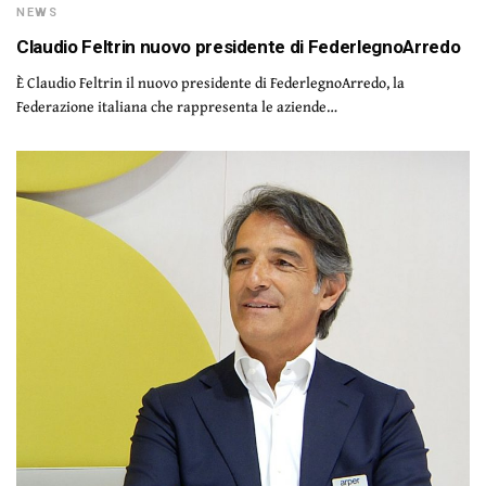
NEWS
Claudio Feltrin nuovo presidente di FederlegnoArredo
È Claudio Feltrin il nuovo presidente di FederlegnoArredo, la
Federazione italiana che rappresenta le aziende…