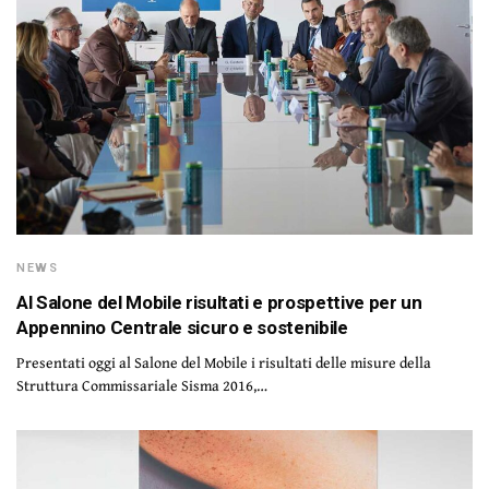
NEWS
Al Salone del Mobile risultati e prospettive per un
Appennino Centrale sicuro e sostenibile
Presentati oggi al Salone del Mobile i risultati delle misure della
Struttura Commissariale Sisma 2016,…