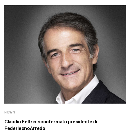
NEWS
Claudio Feltrin riconfermato presidente di
FederlegnoArredo