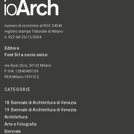
numero di iscrizione al ROC 34540
registro stampa Tribunale di Milano
n. 822 del 23/12/2004
Editore
Font Srl a socio unico
via Siusi 20/a, 20132 Milano
P. IVA: 12840400159
REA Milano 1591312
CATEGORIE
18. Biennale di Architettura di Venezia
19. Biennale di Architettura di Venezia
Architettura
Arte e Fotografia
Biennale