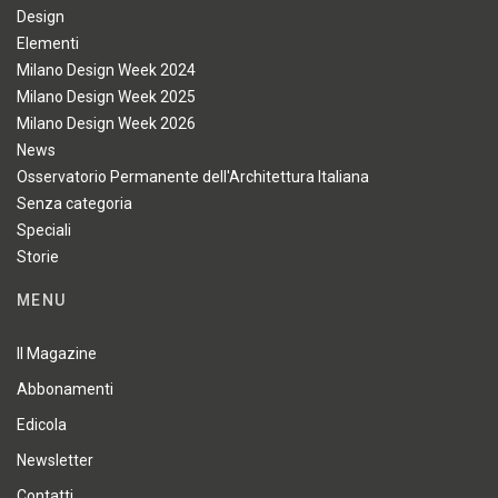
Design
Elementi
Milano Design Week 2024
Milano Design Week 2025
Milano Design Week 2026
News
Osservatorio Permanente dell'Architettura Italiana
Senza categoria
Speciali
Storie
MENU
Il Magazine
Abbonamenti
Edicola
Newsletter
Contatti