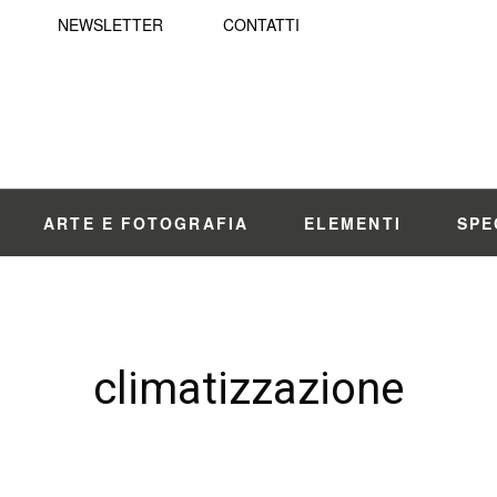
NEWSLETTER
CONTATTI
ARTE E FOTOGRAFIA
ELEMENTI
SPE
climatizzazione