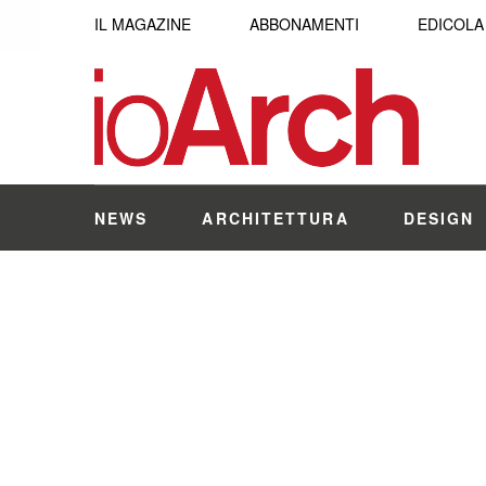
IL MAGAZINE
ABBONAMENTI
EDICOLA
NEWS
ARCHITETTURA
DESIGN