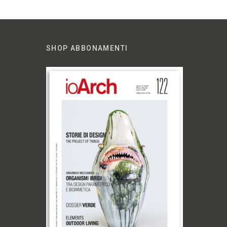
SHOP ABBONAMENTI