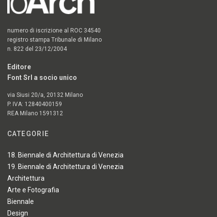
numero di iscrizione al ROC 34540
registro stampa Tribunale di Milano
n. 822 del 23/12/2004
Editore
Font Srl a socio unico
via Siusi 20/a, 20132 Milano
P. IVA: 12840400159
REA Milano 1591312
CATEGORIE
18. Biennale di Architettura di Venezia
19. Biennale di Architettura di Venezia
Architettura
Arte e Fotografia
Biennale
Design