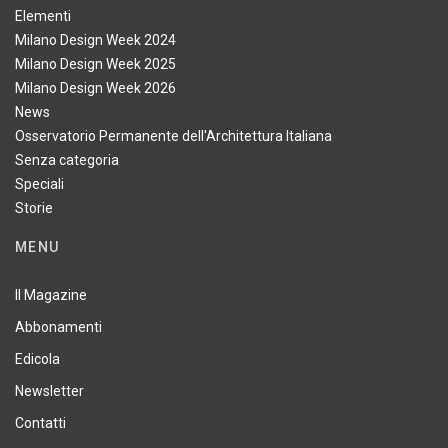
Elementi
Milano Design Week 2024
Milano Design Week 2025
Milano Design Week 2026
News
Osservatorio Permanente dell'Architettura Italiana
Senza categoria
Speciali
Storie
MENU
Il Magazine
Abbonamenti
Edicola
Newsletter
Contatti