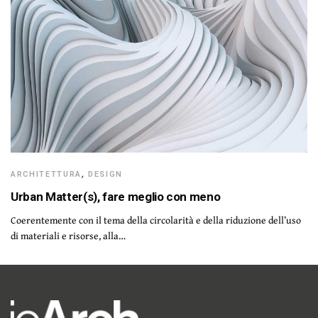
ARCHITETTURA
,
DESIGN
Urban Matter(s), fare meglio con meno
Coerentemente con il tema della circolarità e della riduzione dell’uso
di materiali e risorse, alla…