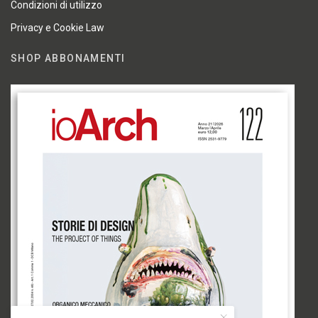
Condizioni di utilizzo
Privacy e Cookie Law
SHOP ABBONAMENTI