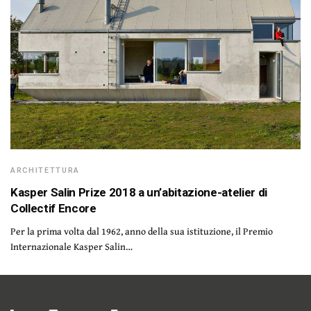
ARCHITETTURA
Kasper Salin Prize 2018 a un’abitazione-atelier di
Collectif Encore
Per la prima volta dal 1962, anno della sua istituzione, il Premio
Internazionale Kasper Salin…