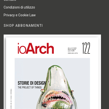
Condizioni di utilizzo
Privacy e Cookie Law
SHOP ABBONAMENTI