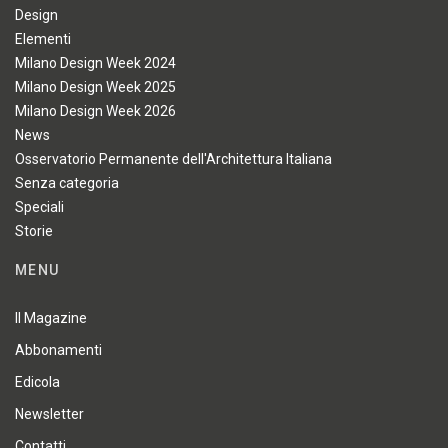
Design
Elementi
Milano Design Week 2024
Milano Design Week 2025
Milano Design Week 2026
News
Osservatorio Permanente dell'Architettura Italiana
Senza categoria
Speciali
Storie
MENU
Il Magazine
Abbonamenti
Edicola
Newsletter
Contatti