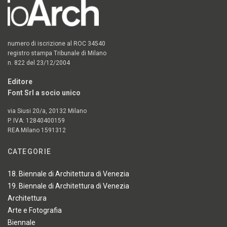
numero di iscrizione al ROC 34540
registro stampa Tribunale di Milano
n. 822 del 23/12/2004
Editore
Font Srl a socio unico
via Siusi 20/a, 20132 Milano
P. IVA: 12840400159
REA Milano 1591312
CATEGORIE
18. Biennale di Architettura di Venezia
19. Biennale di Architettura di Venezia
Architettura
Arte e Fotografia
Biennale