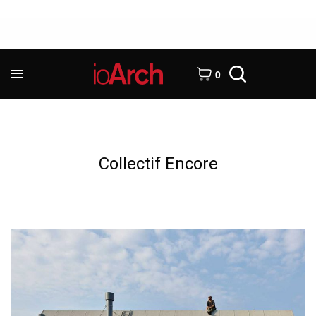
0
Collectif Encore