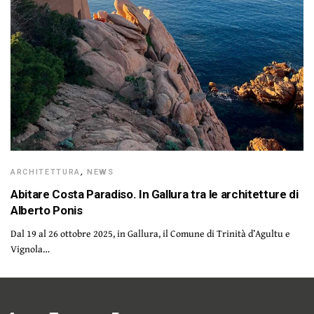
ARCHITETTURA
,
NEWS
Abitare Costa Paradiso. In Gallura tra le architetture di
Alberto Ponis
Dal 19 al 26 ottobre 2025, in Gallura, il Comune di Trinità d’Agultu e
Vignola…