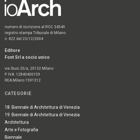
numero di iscrizione al ROC 34540
registro stampa Tribunale di Milano
n. 822 del 23/12/2004
Editore
Font Srl a socio unico
via Siusi 20/a, 20132 Milano
P. IVA: 12840400159
REA Milano 1591312
CATEGORIE
18. Biennale di Architettura di Venezia
19. Biennale di Architettura di Venezia
Architettura
Arte e Fotografia
Biennale