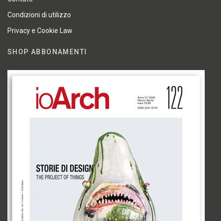
Condizioni di utilizzo
Privacy e Cookie Law
SHOP ABBONAMENTI