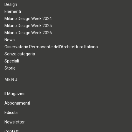
Design
Elementi
Milano Design Week 2024
Milano Design Week 2025
Milano Design Week 2026
News
Osservatorio Permanente dell'Architettura Italiana
Senza categoria
Speciali
Storie
MENU
Il Magazine
Abbonamenti
Edicola
Newsletter
Contatti