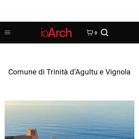
0
Comune di Trinità d’Agultu e Vignola