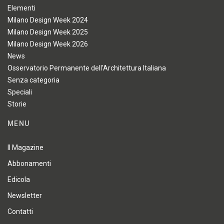
Elementi
Milano Design Week 2024
Milano Design Week 2025
Milano Design Week 2026
News
Osservatorio Permanente dell'Architettura Italiana
Senza categoria
Speciali
Storie
MENU
Il Magazine
Abbonamenti
Edicola
Newsletter
Contatti