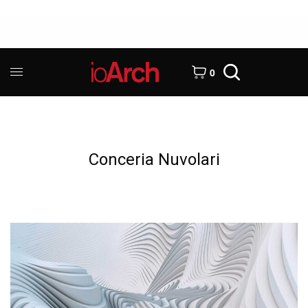
0
Conceria Nuvolari