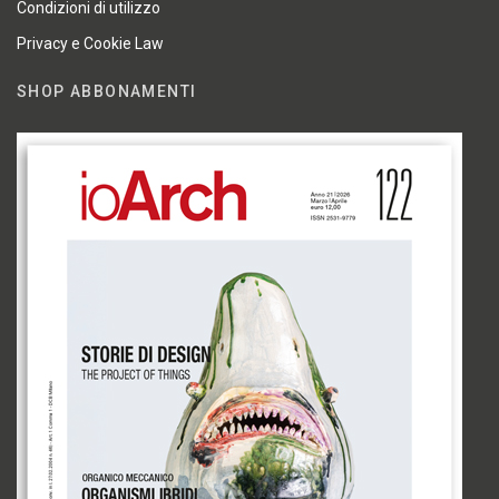
Condizioni di utilizzo
Privacy e Cookie Law
SHOP ABBONAMENTI