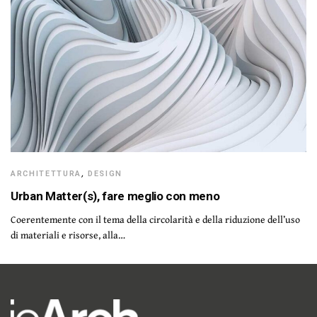
ARCHITETTURA
,
DESIGN
Urban Matter(s), fare meglio con meno
Coerentemente con il tema della circolarità e della riduzione dell’uso
di materiali e risorse, alla…