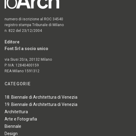
numero di iscrizione al ROC 34540
registro stampa Tribunale di Milano
n. 822 del 23/12/2004
Editore
Font Srl a socio unico
via Siusi 20/a, 20132 Milano
P. IVA: 12840400159
REA Milano 1591312
CATEGORIE
18. Biennale di Architettura di Venezia
19. Biennale di Architettura di Venezia
Architettura
Arte e Fotografia
Biennale
Design