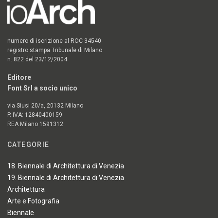
numero di iscrizione al ROC 34540
registro stampa Tribunale di Milano
n. 822 del 23/12/2004
Editore
Font Srl a socio unico
via Siusi 20/a, 20132 Milano
P. IVA: 12840400159
REA Milano 1591312
CATEGORIE
18. Biennale di Architettura di Venezia
19. Biennale di Architettura di Venezia
Architettura
Arte e Fotografia
Biennale