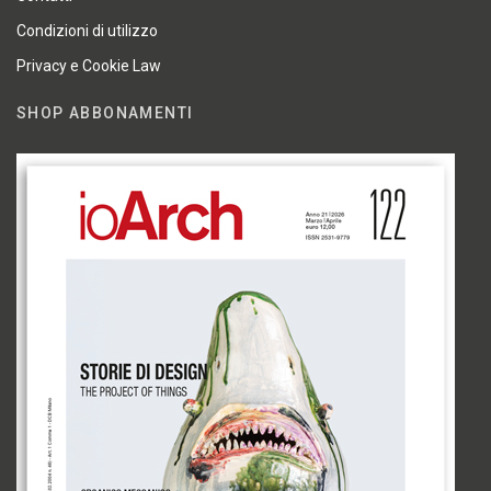
Condizioni di utilizzo
Privacy e Cookie Law
SHOP ABBONAMENTI