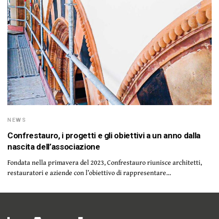
NEWS
Confrestauro, i progetti e gli obiettivi a un anno dalla
nascita dell’associazione
Fondata nella primavera del 2023, Confrestauro riunisce architetti,
restauratori e aziende con l’obiettivo di rappresentare…