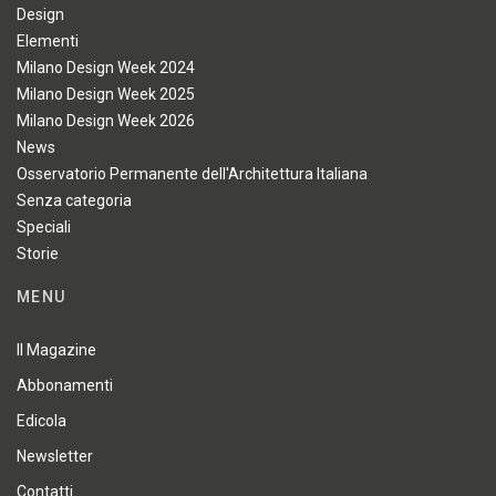
Design
Elementi
Milano Design Week 2024
Milano Design Week 2025
Milano Design Week 2026
News
Osservatorio Permanente dell'Architettura Italiana
Senza categoria
Speciali
Storie
MENU
Il Magazine
Abbonamenti
Edicola
Newsletter
Contatti