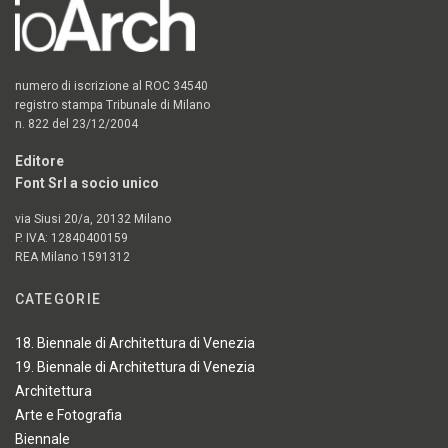
numero di iscrizione al ROC 34540
registro stampa Tribunale di Milano
n. 822 del 23/12/2004
Editore
Font Srl a socio unico
via Siusi 20/a, 20132 Milano
P. IVA: 12840400159
REA Milano 1591312
CATEGORIE
18. Biennale di Architettura di Venezia
19. Biennale di Architettura di Venezia
Architettura
Arte e Fotografia
Biennale