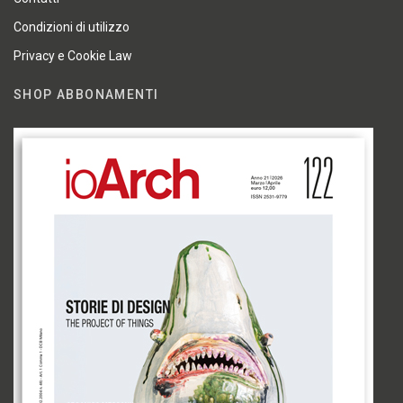
Condizioni di utilizzo
Privacy e Cookie Law
SHOP ABBONAMENTI