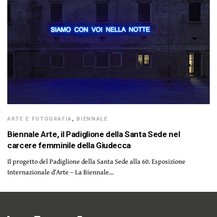
ARTE E FOTOGRAFIA
,
BIENNALE
Biennale Arte, il Padiglione della Santa Sede nel
carcere femminile della Giudecca
Il progetto del Padiglione della Santa Sede alla 60. Esposizione
Internazionale d’Arte – La Biennale…