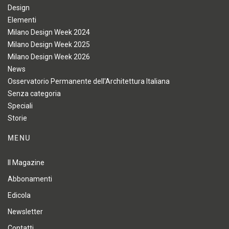
Design
Elementi
Milano Design Week 2024
Milano Design Week 2025
Milano Design Week 2026
News
Osservatorio Permanente dell'Architettura Italiana
Senza categoria
Speciali
Storie
MENU
Il Magazine
Abbonamenti
Edicola
Newsletter
Contatti