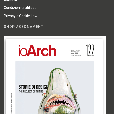
Condizioni di utilizzo
Privacy e Cookie Law
SHOP ABBONAMENTI