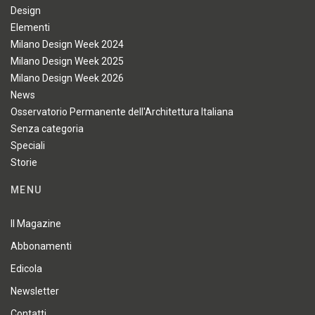
Design
Elementi
Milano Design Week 2024
Milano Design Week 2025
Milano Design Week 2026
News
Osservatorio Permanente dell'Architettura Italiana
Senza categoria
Speciali
Storie
MENU
Il Magazine
Abbonamenti
Edicola
Newsletter
Contatti