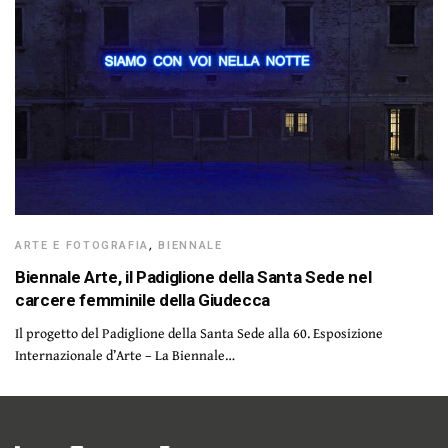
ARTE E FOTOGRAFIA
,
BIENNALE
Biennale Arte, il Padiglione della Santa Sede nel
carcere femminile della Giudecca
Il progetto del Padiglione della Santa Sede alla 60. Esposizione
Internazionale d’Arte – La Biennale…