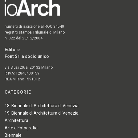
numero di iscrizione al ROC 34540
registro stampa Tribunale di Milano
n. 822 del 23/12/2004
Editore
Font Srl a socio unico
via Siusi 20/a, 20132 Milano
P. IVA: 12840400159
REA Milano 1591312
CATEGORIE
18. Biennale di Architettura di Venezia
19. Biennale di Architettura di Venezia
Architettura
Arte e Fotografia
Biennale