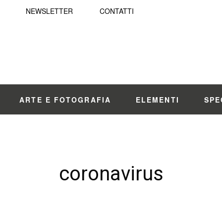
NEWSLETTER
CONTATTI
ARTE E FOTOGRAFIA
ELEMENTI
SPE
coronavirus