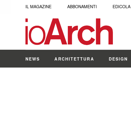
IL MAGAZINE
ABBONAMENTI
EDICOLA
NEWS
ARCHITETTURA
DESIGN