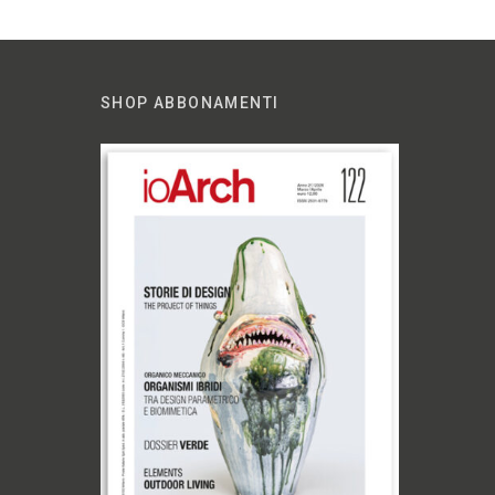
SHOP ABBONAMENTI