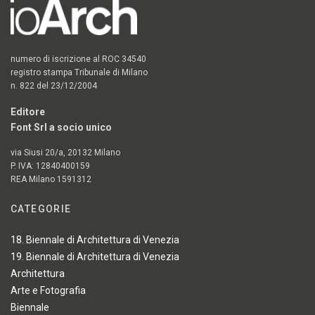
numero di iscrizione al ROC 34540
registro stampa Tribunale di Milano
n. 822 del 23/12/2004
Editore
Font Srl a socio unico
via Siusi 20/a, 20132 Milano
P. IVA: 12840400159
REA Milano 1591312
CATEGORIE
18. Biennale di Architettura di Venezia
19. Biennale di Architettura di Venezia
Architettura
Arte e Fotografia
Biennale