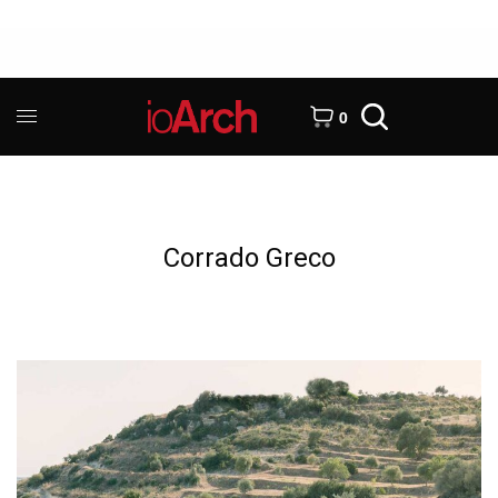
0
Corrado Greco