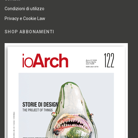
Condizioni di utilizzo
Privacy e Cookie Law
SHOP ABBONAMENTI