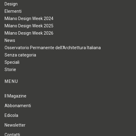
Design
Elementi
Milano Design Week 2024
Milano Design Week 2025
Milano Design Week 2026
News
Osservatorio Permanente dell'Architettura Italiana
Senza categoria
Speciali
Storie
MENU
Il Magazine
Abbonamenti
Edicola
Newsletter
Contatti