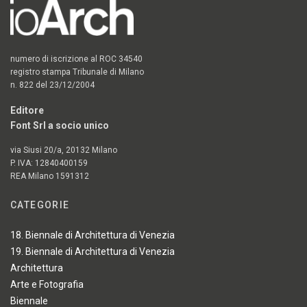
numero di iscrizione al ROC 34540
registro stampa Tribunale di Milano
n. 822 del 23/12/2004
Editore
Font Srl a socio unico
via Siusi 20/a, 20132 Milano
P. IVA: 12840400159
REA Milano 1591312
CATEGORIE
18. Biennale di Architettura di Venezia
19. Biennale di Architettura di Venezia
Architettura
Arte e Fotografia
Biennale