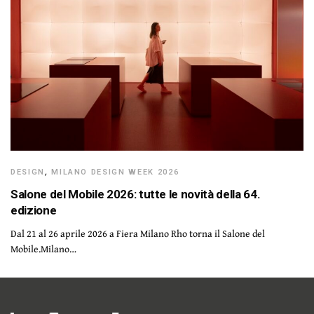
DESIGN
,
MILANO DESIGN WEEK 2026
Salone del Mobile 2026: tutte le novità della 64.
edizione
Dal 21 al 26 aprile 2026 a Fiera Milano Rho torna il Salone del
Mobile.Milano…