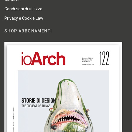
Condizioni di utilizzo
Privacy e Cookie Law
SHOP ABBONAMENTI