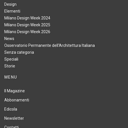
Design
Elementi
Milano Design Week 2024
Milano Design Week 2025
Milano Design Week 2026
News
Osservatorio Permanente dell'Architettura Italiana
Senza categoria
Speciali
Storie
MENU
Il Magazine
Abbonamenti
Edicola
Newsletter
Contatti