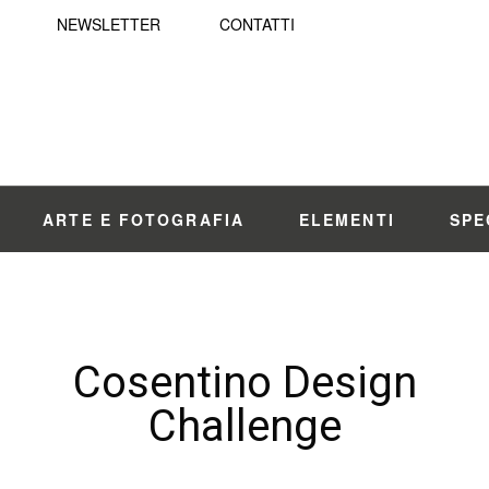
NEWSLETTER
CONTATTI
ARTE E FOTOGRAFIA
ELEMENTI
SPE
Cosentino Design
Challenge