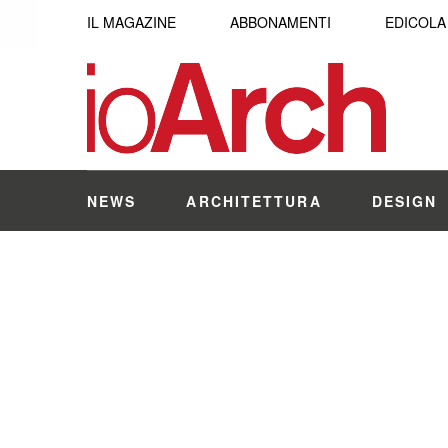
IL MAGAZINE
ABBONAMENTI
EDICOLA
NEWS
ARCHITETTURA
DESIGN