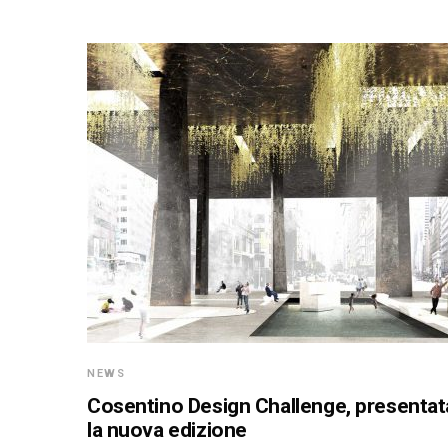
NEWS
Cosentino Design Challenge, presentat
la nuova edizione