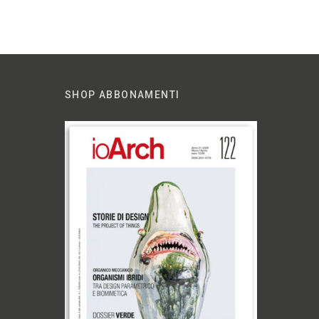
SHOP ABBONAMENTI